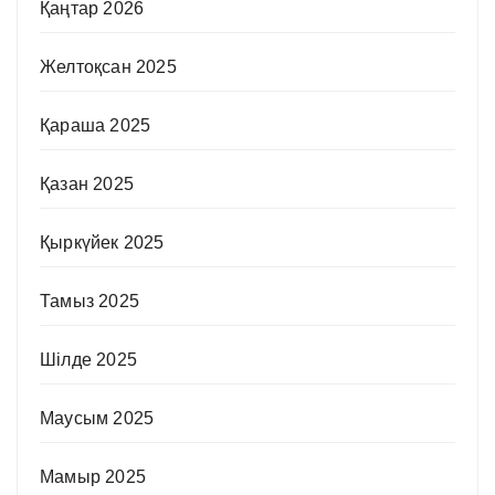
Қаңтар 2026
Желтоқсан 2025
Қараша 2025
Қазан 2025
Қыркүйек 2025
Тамыз 2025
Шілде 2025
Маусым 2025
Мамыр 2025