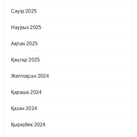
Сәуір 2025
Наурыз 2025
Ақпан 2025
Қаңтар 2025
Желтоқсан 2024
Қараша 2024
Қазан 2024
Қыркүйек 2024