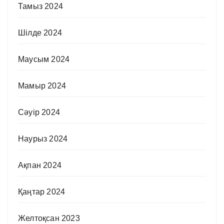
Тамыз 2024
Шілде 2024
Маусым 2024
Мамыр 2024
Сәуір 2024
Наурыз 2024
Ақпан 2024
Қаңтар 2024
Желтоқсан 2023