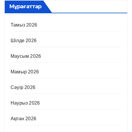
Мұрағаттар
Тамыз 2026
Шілде 2026
Маусым 2026
Мамыр 2026
Сәуір 2026
Наурыз 2026
Ақпан 2026