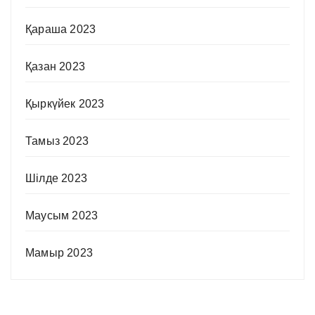
Қараша 2023
Қазан 2023
Қыркүйек 2023
Тамыз 2023
Шілде 2023
Маусым 2023
Мамыр 2023