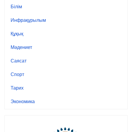
Білім
Инфрақұрылым
Құқық
Мәдениет
Саясат
Спорт
Тарих
Экономика