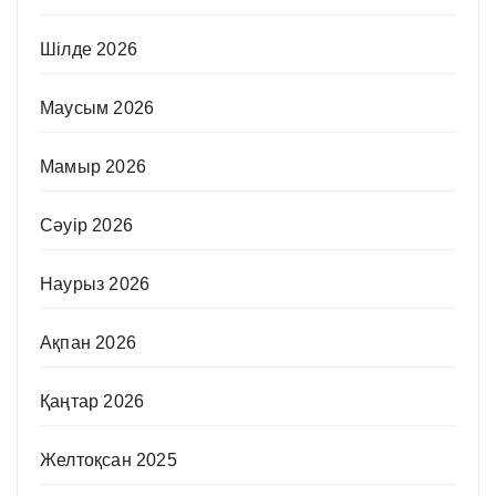
Шілде 2026
Маусым 2026
Мамыр 2026
Сәуір 2026
Наурыз 2026
Ақпан 2026
Қаңтар 2026
Желтоқсан 2025