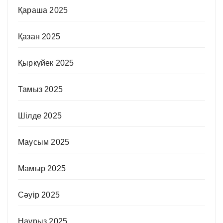
Қараша 2025
Қазан 2025
Қыркүйек 2025
Тамыз 2025
Шілде 2025
Маусым 2025
Мамыр 2025
Сәуір 2025
Наурыз 2025