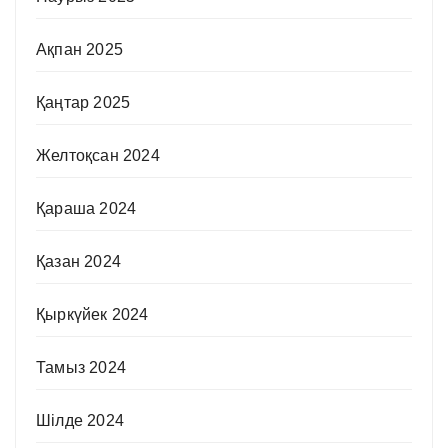
Ақпан 2025
Қаңтар 2025
Желтоқсан 2024
Қараша 2024
Қазан 2024
Қыркүйек 2024
Тамыз 2024
Шілде 2024