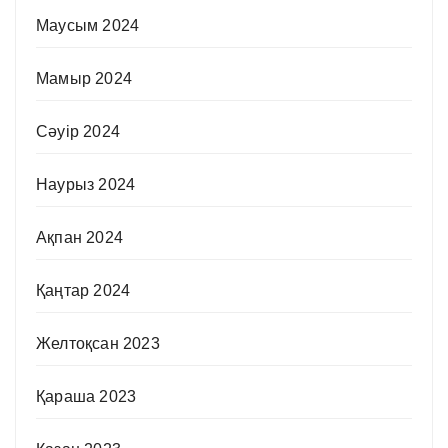
Маусым 2024
Мамыр 2024
Сәуір 2024
Наурыз 2024
Ақпан 2024
Қаңтар 2024
Желтоқсан 2023
Қараша 2023