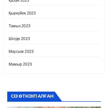
Қазан 2023
Қыркүйек 2023
Тамыз 2023
Шілде 2023
Маусым 2023
Мамыр 2023
СІЗ ӨТКІЗІП АЛҒАН