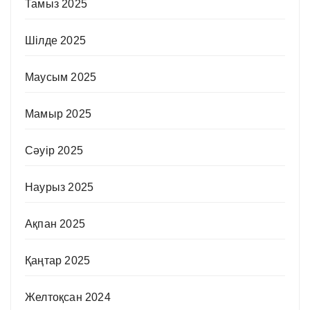
Тамыз 2025
Шілде 2025
Маусым 2025
Мамыр 2025
Сәуір 2025
Наурыз 2025
Ақпан 2025
Қаңтар 2025
Желтоқсан 2024