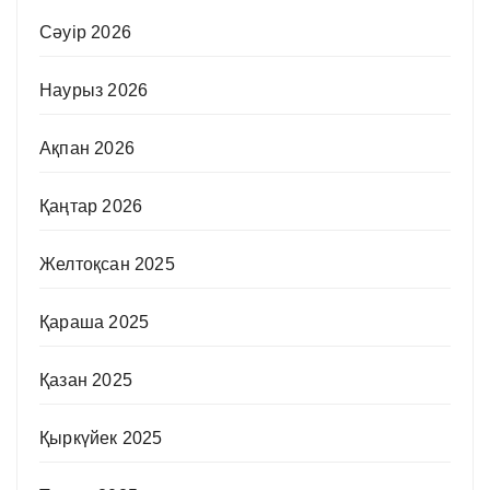
Сәуір 2026
Наурыз 2026
Ақпан 2026
Қаңтар 2026
Желтоқсан 2025
Қараша 2025
Қазан 2025
Қыркүйек 2025