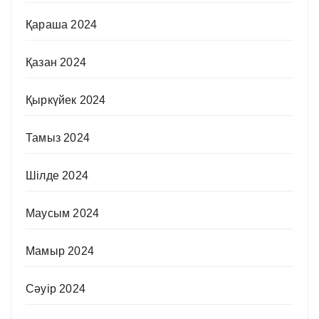
Қараша 2024
Қазан 2024
Қыркүйек 2024
Тамыз 2024
Шілде 2024
Маусым 2024
Мамыр 2024
Сәуір 2024