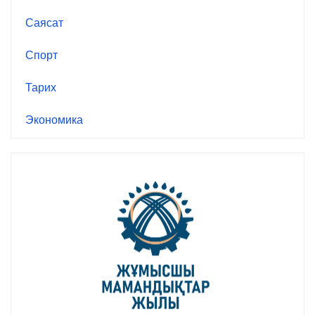
Саясат
Спорт
Тарих
Экономика