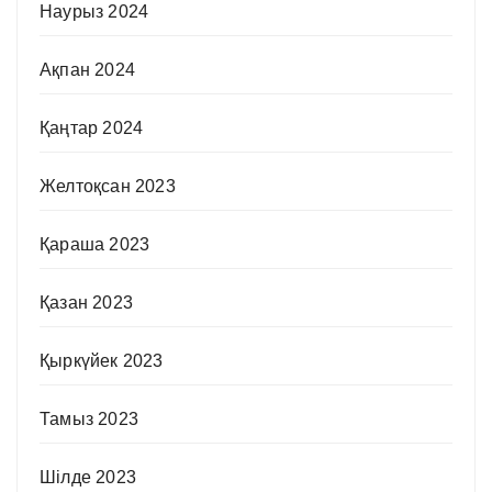
Наурыз 2024
Ақпан 2024
Қаңтар 2024
Желтоқсан 2023
Қараша 2023
Қазан 2023
Қыркүйек 2023
Тамыз 2023
Шілде 2023