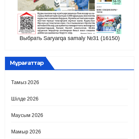
Выбрать Saryarqa samaly №31 (16150)
Мұрағаттар
Тамыз 2026
Шілде 2026
Маусым 2026
Мамыр 2026