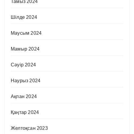
Тамыз 2024
Шілде 2024
Маусым 2024
Мамыр 2024
Сәуір 2024
Наурыз 2024
Ақпан 2024
Қаңтар 2024
Желтоқсан 2023