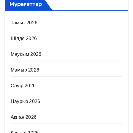
Мұрағаттар
Тамыз 2026
Шілде 2026
Маусым 2026
Мамыр 2026
Сәуір 2026
Наурыз 2026
Ақпан 2026
Қаңтар 2026