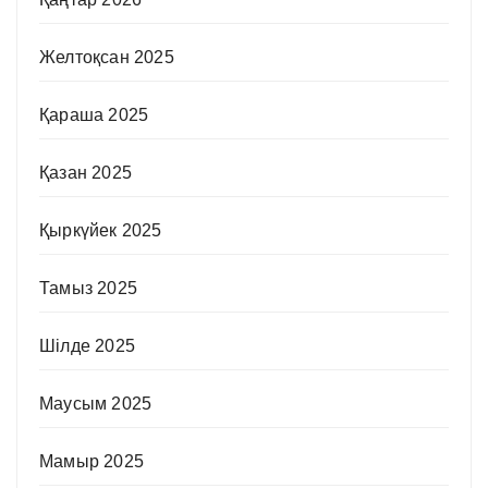
Желтоқсан 2025
Қараша 2025
Қазан 2025
Қыркүйек 2025
Тамыз 2025
Шілде 2025
Маусым 2025
Мамыр 2025