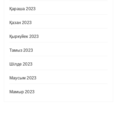
Қараша 2023
Қазан 2023
Қыркүйек 2023
Тамыз 2023
Шілде 2023
Маусым 2023
Мамыр 2023