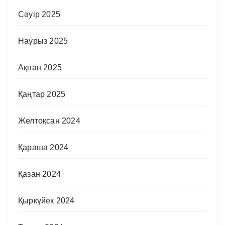
Сәуір 2025
Наурыз 2025
Ақпан 2025
Қаңтар 2025
Желтоқсан 2024
Қараша 2024
Қазан 2024
Қыркүйек 2024