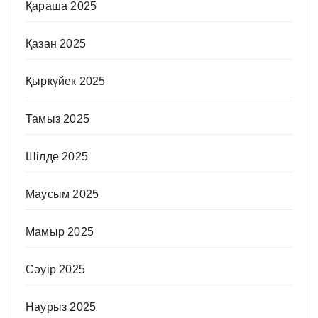
Қараша 2025
Қазан 2025
Қыркүйек 2025
Тамыз 2025
Шілде 2025
Маусым 2025
Мамыр 2025
Сәуір 2025
Наурыз 2025