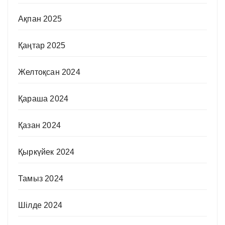
Ақпан 2025
Қаңтар 2025
Желтоқсан 2024
Қараша 2024
Қазан 2024
Қыркүйек 2024
Тамыз 2024
Шілде 2024