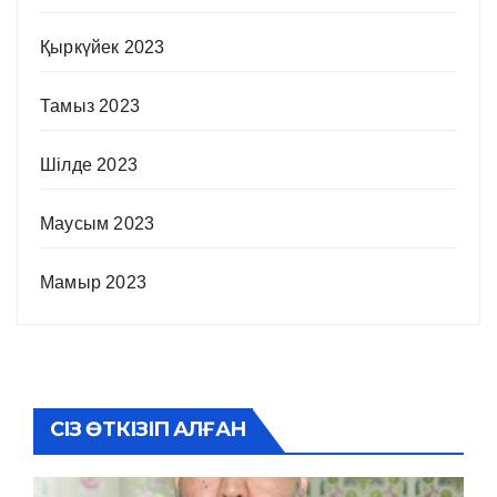
Қыркүйек 2023
Тамыз 2023
Шілде 2023
Маусым 2023
Мамыр 2023
СІЗ ӨТКІЗІП АЛҒАН