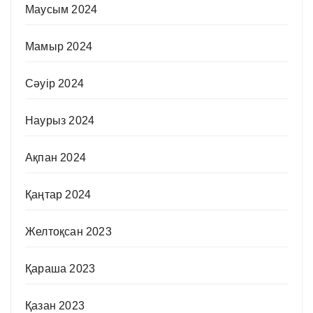
Маусым 2024
Мамыр 2024
Сәуір 2024
Наурыз 2024
Ақпан 2024
Қаңтар 2024
Желтоқсан 2023
Қараша 2023
Қазан 2023