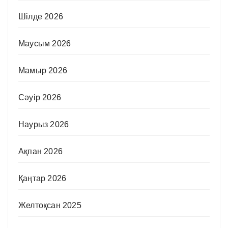
Шілде 2026
Маусым 2026
Мамыр 2026
Сәуір 2026
Наурыз 2026
Ақпан 2026
Қаңтар 2026
Желтоқсан 2025