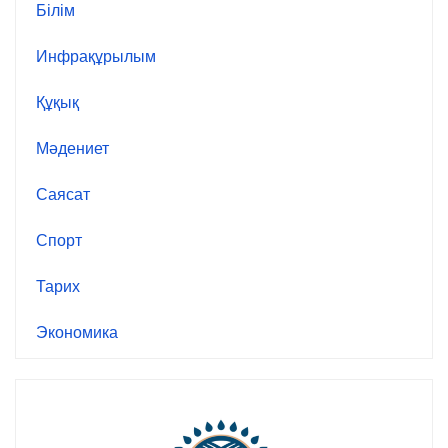
Білім
Инфрақұрылым
Құқық
Мәдениет
Саясат
Спорт
Тарих
Экономика