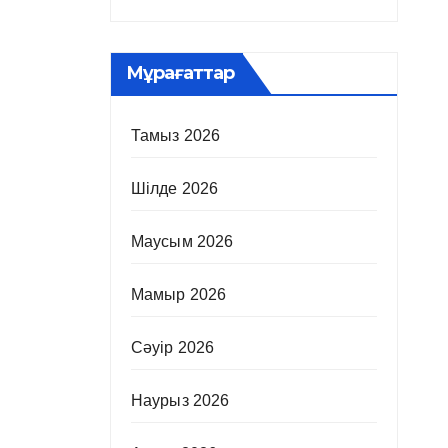
Мұрағаттар
Тамыз 2026
Шілде 2026
Маусым 2026
Мамыр 2026
Сәуір 2026
Наурыз 2026