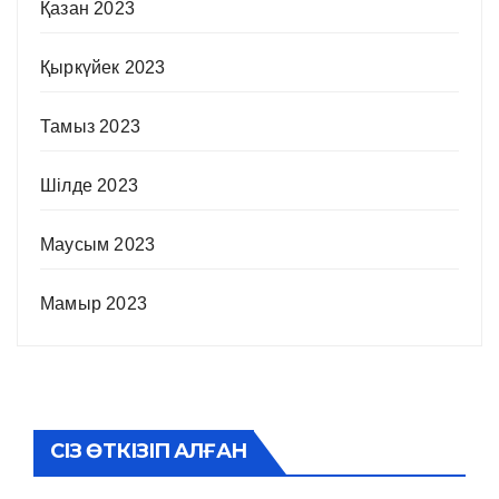
Қазан 2023
Қыркүйек 2023
Тамыз 2023
Шілде 2023
Маусым 2023
Мамыр 2023
СІЗ ӨТКІЗІП АЛҒАН