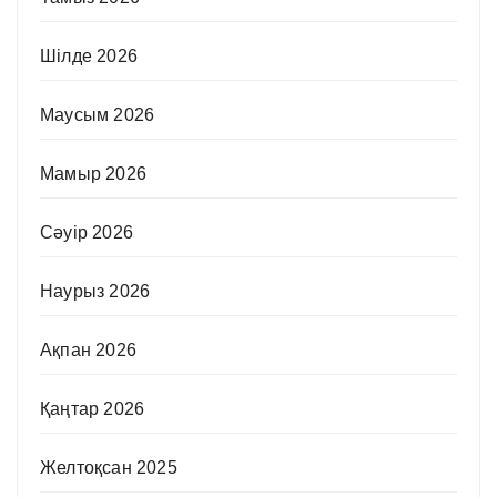
Шілде 2026
Маусым 2026
Мамыр 2026
Сәуір 2026
Наурыз 2026
Ақпан 2026
Қаңтар 2026
Желтоқсан 2025