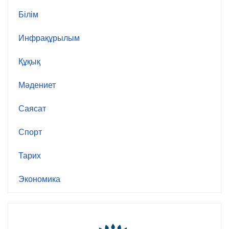
Білім
Инфрақұрылым
Құқық
Мәдениет
Саясат
Спорт
Тарих
Экономика