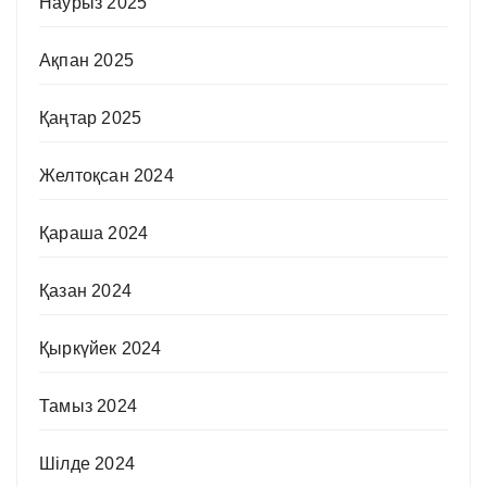
Наурыз 2025
Ақпан 2025
Қаңтар 2025
Желтоқсан 2024
Қараша 2024
Қазан 2024
Қыркүйек 2024
Тамыз 2024
Шілде 2024