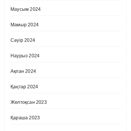
Маусым 2024
Мамыр 2024
Сәуір 2024
Наурыз 2024
Ақпан 2024
Қаңтар 2024
Желтоқсан 2023
Қараша 2023