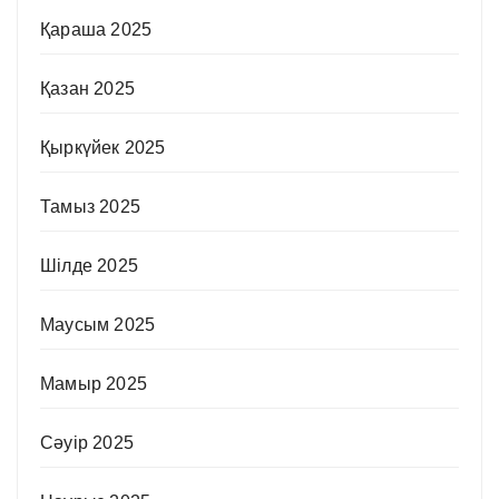
Қараша 2025
Қазан 2025
Қыркүйек 2025
Тамыз 2025
Шілде 2025
Маусым 2025
Мамыр 2025
Сәуір 2025