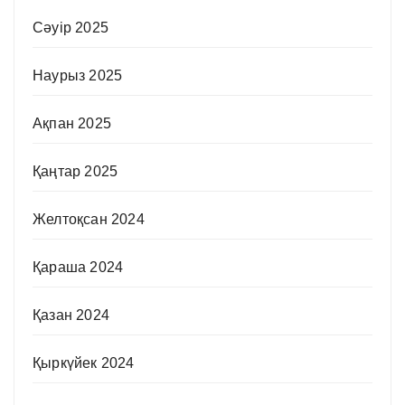
Сәуір 2025
Наурыз 2025
Ақпан 2025
Қаңтар 2025
Желтоқсан 2024
Қараша 2024
Қазан 2024
Қыркүйек 2024