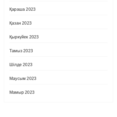
Қараша 2023
Қазан 2023
Қыркүйек 2023
Тамыз 2023
Шілде 2023
Маусым 2023
Мамыр 2023