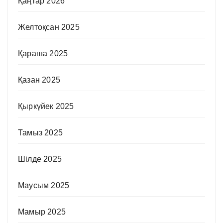
Қаңтар 2026
Желтоқсан 2025
Қараша 2025
Қазан 2025
Қыркүйек 2025
Тамыз 2025
Шілде 2025
Маусым 2025
Мамыр 2025