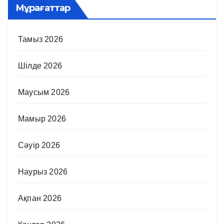
Мұрағаттар
Тамыз 2026
Шілде 2026
Маусым 2026
Мамыр 2026
Сәуір 2026
Наурыз 2026
Ақпан 2026