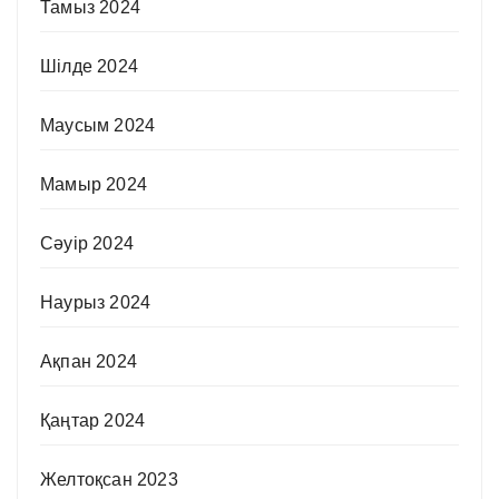
Тамыз 2024
Шілде 2024
Маусым 2024
Мамыр 2024
Сәуір 2024
Наурыз 2024
Ақпан 2024
Қаңтар 2024
Желтоқсан 2023