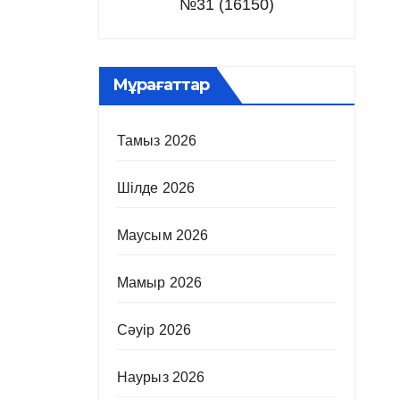
№31 (16150)
Мұрағаттар
Тамыз 2026
Шілде 2026
Маусым 2026
Мамыр 2026
Сәуір 2026
Наурыз 2026