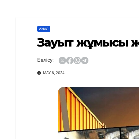
АУЫЛ
Зауыт жұмысы 
Бөлісу:
МАУ 6, 2024