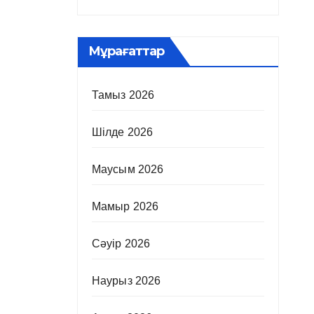
Мұрағаттар
Тамыз 2026
Шілде 2026
Маусым 2026
Мамыр 2026
Сәуір 2026
Наурыз 2026