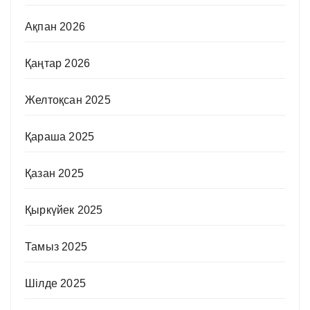
Ақпан 2026
Қаңтар 2026
Желтоқсан 2025
Қараша 2025
Қазан 2025
Қыркүйек 2025
Тамыз 2025
Шілде 2025