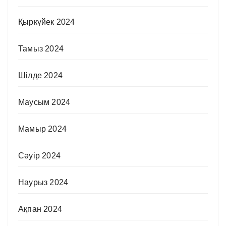
Қыркүйек 2024
Тамыз 2024
Шілде 2024
Маусым 2024
Мамыр 2024
Сәуір 2024
Наурыз 2024
Ақпан 2024