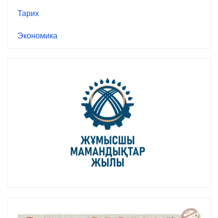
Тарих
Экономика