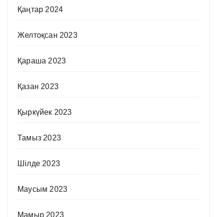
Қаңтар 2024
Желтоқсан 2023
Қараша 2023
Қазан 2023
Қыркүйек 2023
Тамыз 2023
Шілде 2023
Маусым 2023
Мамыр 2023