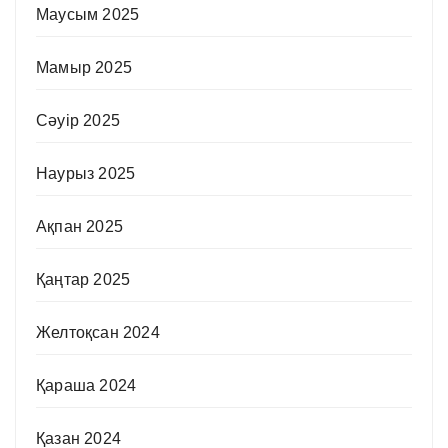
Маусым 2025
Мамыр 2025
Сәуір 2025
Наурыз 2025
Ақпан 2025
Қаңтар 2025
Желтоқсан 2024
Қараша 2024
Қазан 2024