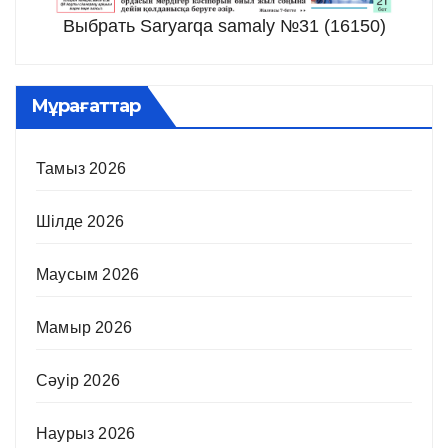
Выбрать Saryarqa samaly №31 (16150)
Мұрағаттар
Тамыз 2026
Шілде 2026
Маусым 2026
Мамыр 2026
Сәуір 2026
Наурыз 2026