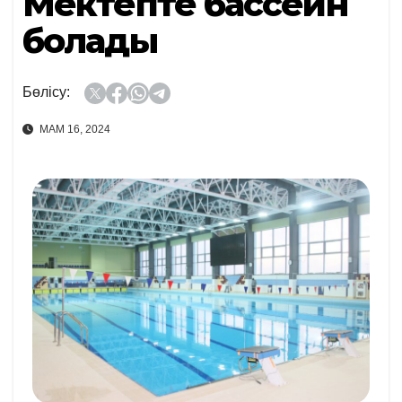
Мектепте бассейн
болады
Бөлісу:
МАМ 16, 2024