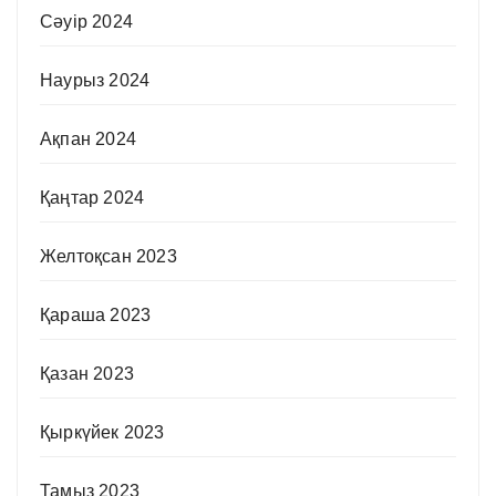
Сәуір 2024
Наурыз 2024
Ақпан 2024
Қаңтар 2024
Желтоқсан 2023
Қараша 2023
Қазан 2023
Қыркүйек 2023
Тамыз 2023