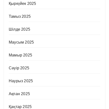
Қыркүйек 2025
Тамыз 2025
Шілде 2025
Маусым 2025
Мамыр 2025
Сәуір 2025
Наурыз 2025
Ақпан 2025
Қаңтар 2025