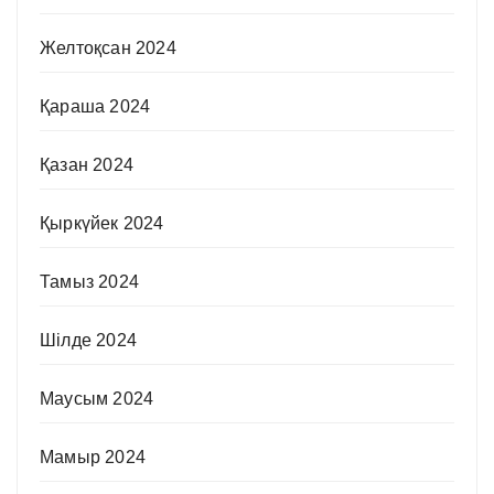
Желтоқсан 2024
Қараша 2024
Қазан 2024
Қыркүйек 2024
Тамыз 2024
Шілде 2024
Маусым 2024
Мамыр 2024