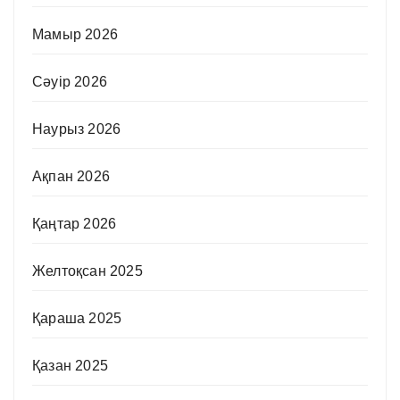
Мамыр 2026
Сәуір 2026
Наурыз 2026
Ақпан 2026
Қаңтар 2026
Желтоқсан 2025
Қараша 2025
Қазан 2025