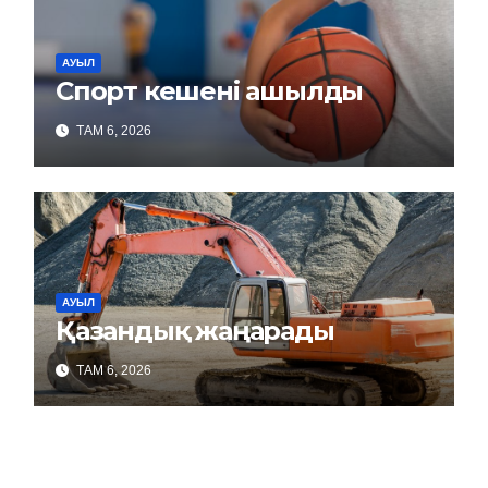
АУЫЛ
Спорт кешені ашылды
ТАМ 6, 2026
АУЫЛ
Қазандық жаңарады
ТАМ 6, 2026