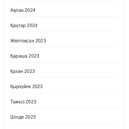
Ақпан 2024
Қаңтар 2024
Желтоқсан 2023
Қараша 2023
Қазан 2023
Қыркүйек 2023
Тамыз 2023
Шілде 2023