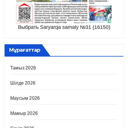
Выбрать Saryarqa samaly №31 (16150)
Мұрағаттар
Тамыз 2026
Шілде 2026
Маусым 2026
Мамыр 2026