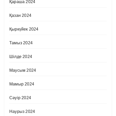
Қараша 2024
Қазан 2024
Қыркүйек 2024
Тамыз 2024
Шілде 2024
Маусым 2024
Мамыр 2024
Сәуір 2024
Наурыз 2024