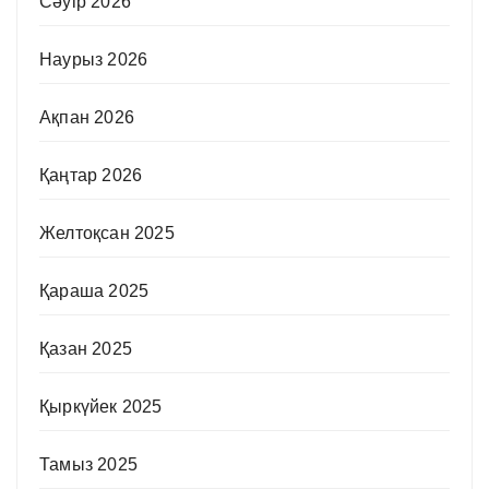
Сәуір 2026
Наурыз 2026
Ақпан 2026
Қаңтар 2026
Желтоқсан 2025
Қараша 2025
Қазан 2025
Қыркүйек 2025
Тамыз 2025