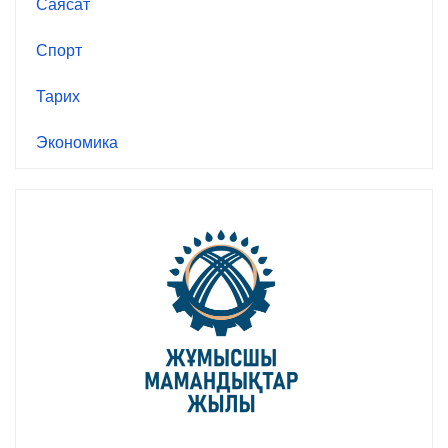
Саясат
Спорт
Тарих
Экономика