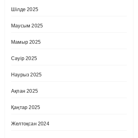
Шілде 2025
Маусым 2025
Мамыр 2025
Сәуір 2025
Наурыз 2025
Ақпан 2025
Қаңтар 2025
Желтоқсан 2024