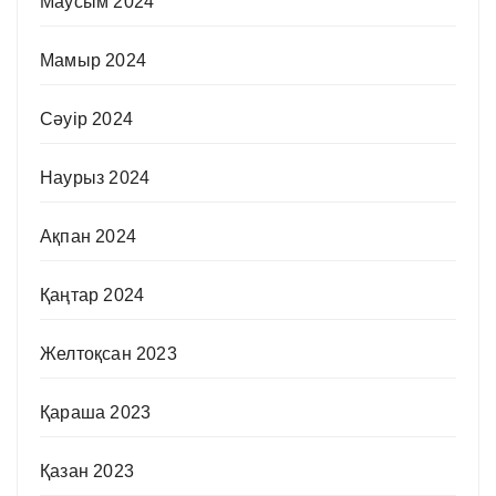
Маусым 2024
Мамыр 2024
Сәуір 2024
Наурыз 2024
Ақпан 2024
Қаңтар 2024
Желтоқсан 2023
Қараша 2023
Қазан 2023