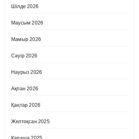
Шілде 2026
Маусым 2026
Мамыр 2026
Сәуір 2026
Наурыз 2026
Ақпан 2026
Қаңтар 2026
Желтоқсан 2025
Қараша 2025