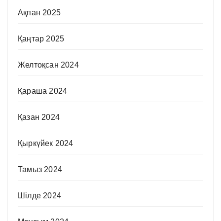
Ақпан 2025
Қаңтар 2025
Желтоқсан 2024
Қараша 2024
Қазан 2024
Қыркүйек 2024
Тамыз 2024
Шілде 2024