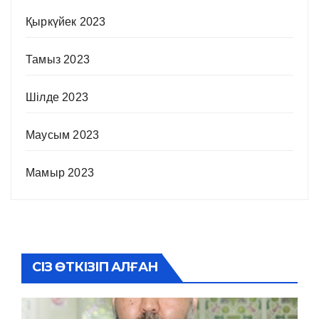
Қыркүйек 2023
Тамыз 2023
Шілде 2023
Маусым 2023
Мамыр 2023
СІЗ ӨТКІЗІП АЛҒАН