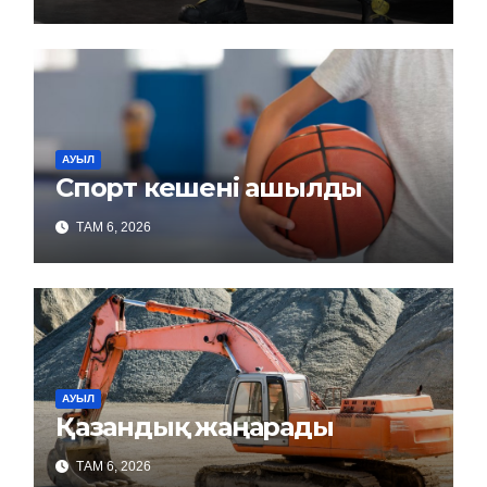
АУЫЛ
Спорт кешені ашылды
ТАМ 6, 2026
АУЫЛ
Қазандық жаңарады
ТАМ 6, 2026