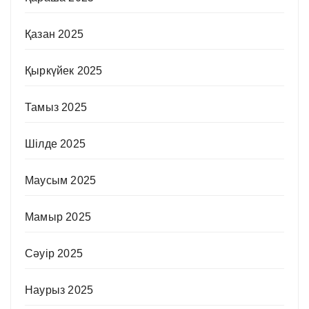
Қазан 2025
Қыркүйек 2025
Тамыз 2025
Шілде 2025
Маусым 2025
Мамыр 2025
Сәуір 2025
Наурыз 2025