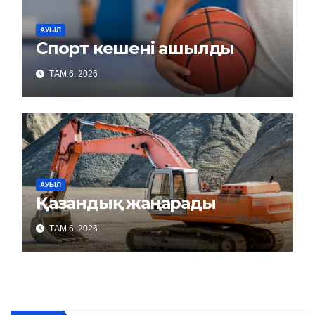
АУЫЛ
Спорт кешені ашылды
ТАМ 6, 2026
АУЫЛ
Қазандық жаңарады
ТАМ 6, 2026