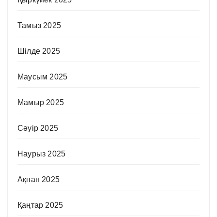
Тамыз 2025
Шілде 2025
Маусым 2025
Мамыр 2025
Сәуір 2025
Наурыз 2025
Ақпан 2025
Қаңтар 2025