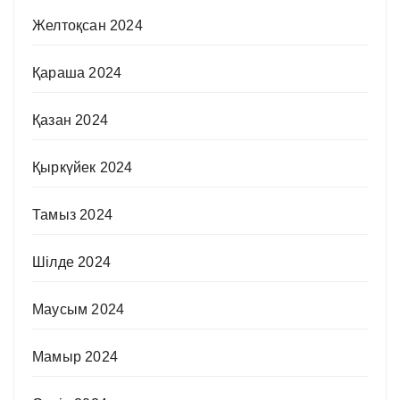
Желтоқсан 2024
Қараша 2024
Қазан 2024
Қыркүйек 2024
Тамыз 2024
Шілде 2024
Маусым 2024
Мамыр 2024