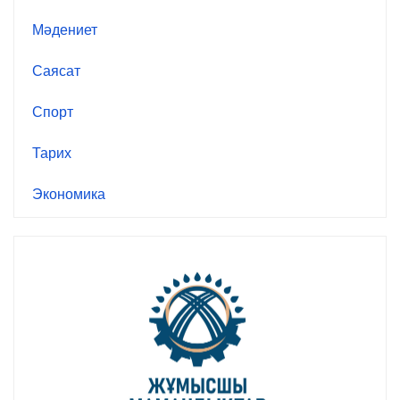
Мәдениет
Саясат
Спорт
Тарих
Экономика