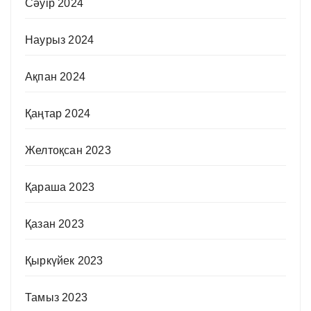
Сәуір 2024
Наурыз 2024
Ақпан 2024
Қаңтар 2024
Желтоқсан 2023
Қараша 2023
Қазан 2023
Қыркүйек 2023
Тамыз 2023