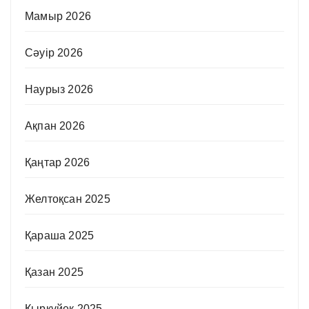
Мамыр 2026
Сәуір 2026
Наурыз 2026
Ақпан 2026
Қаңтар 2026
Желтоқсан 2025
Қараша 2025
Қазан 2025
Қыркүйек 2025