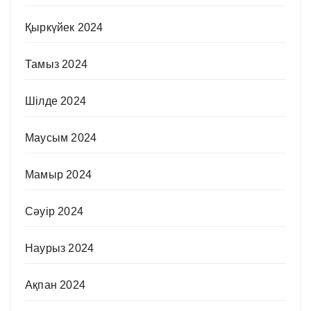
Қыркүйек 2024
Тамыз 2024
Шілде 2024
Маусым 2024
Мамыр 2024
Сәуір 2024
Наурыз 2024
Ақпан 2024