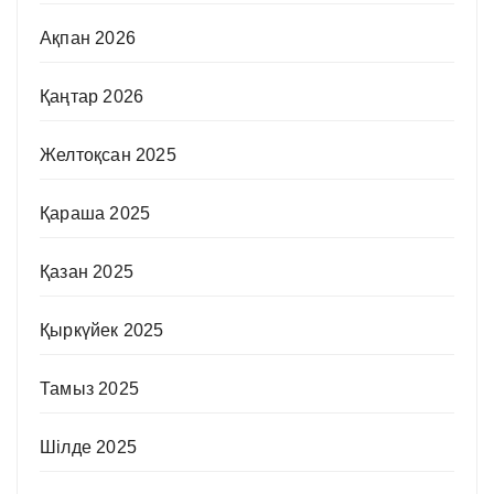
Ақпан 2026
Қаңтар 2026
Желтоқсан 2025
Қараша 2025
Қазан 2025
Қыркүйек 2025
Тамыз 2025
Шілде 2025