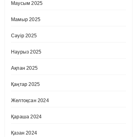
Маусым 2025
Мамыр 2025
Сәуір 2025
Наурыз 2025
Ақпан 2025
Қаңтар 2025
Желтоқсан 2024
Қараша 2024
Қазан 2024