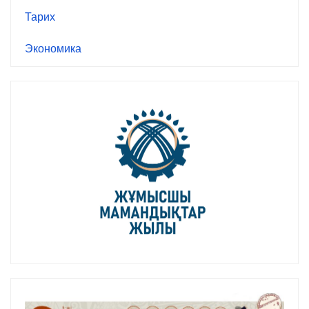
Тарих
Экономика