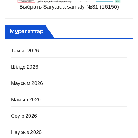
Выбрать Saryarqa samaly №31 (16150)
Мұрағаттар
Тамыз 2026
Шілде 2026
Маусым 2026
Мамыр 2026
Сәуір 2026
Наурыз 2026