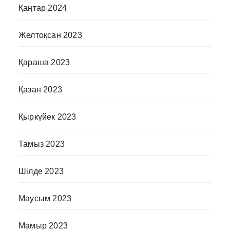
Қаңтар 2024
Желтоқсан 2023
Қараша 2023
Қазан 2023
Қыркүйек 2023
Тамыз 2023
Шілде 2023
Маусым 2023
Мамыр 2023