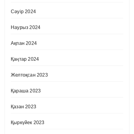
Сәуір 2024
Наурыз 2024
Ақпан 2024
Қаңтар 2024
Желтоқсан 2023
Қараша 2023
Қазан 2023
Қыркүйек 2023