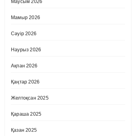
Маусым 2026
Мамыр 2026
Сәуір 2026
Наурыз 2026
Ақпан 2026
Қаңтар 2026
Желтоқсан 2025
Қараша 2025
Қазан 2025