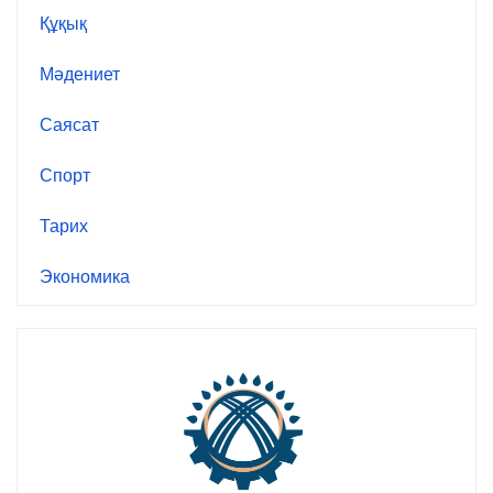
Құқық
Мәдениет
Саясат
Спорт
Тарих
Экономика