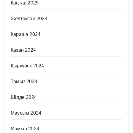
Қаңтар 2025
Желтоқсан 2024
Қараша 2024
Қазан 2024
Қыркүйек 2024
Тамыз 2024
Шілде 2024
Маусым 2024
Мамыр 2024