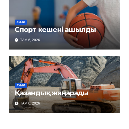
АУЫЛ
Спорт кешені ашылды
ТАМ 6, 2026
АУЫЛ
Қазандық жаңарады
ТАМ 6, 2026