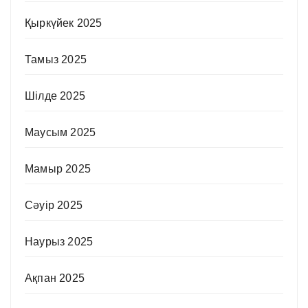
Қыркүйек 2025
Тамыз 2025
Шілде 2025
Маусым 2025
Мамыр 2025
Сәуір 2025
Наурыз 2025
Ақпан 2025