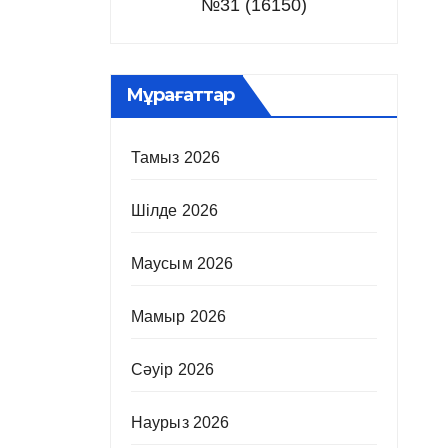
№31 (16150)
Мұрағаттар
Тамыз 2026
Шілде 2026
Маусым 2026
Мамыр 2026
Сәуір 2026
Наурыз 2026