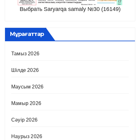
Выбрать Saryarqa samaly №30 (16149)
Мұрағаттар
Тамыз 2026
Шілде 2026
Маусым 2026
Мамыр 2026
Сәуір 2026
Наурыз 2026