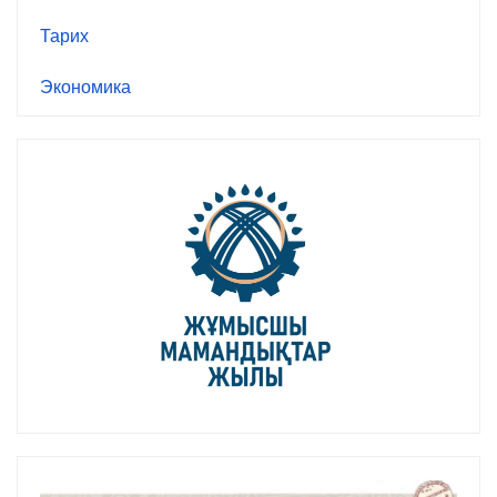
Тарих
Экономика