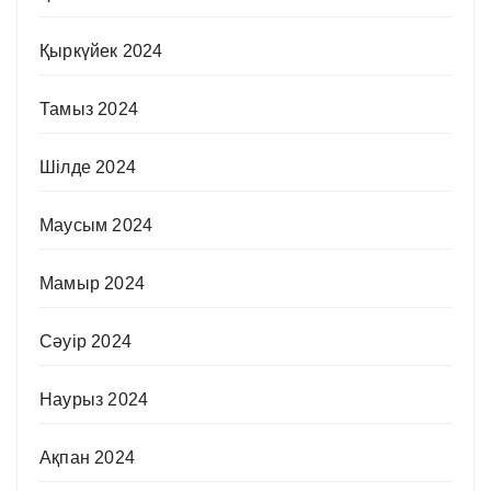
Қыркүйек 2024
Тамыз 2024
Шілде 2024
Маусым 2024
Мамыр 2024
Сәуір 2024
Наурыз 2024
Ақпан 2024