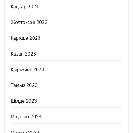
Қаңтар 2024
Желтоқсан 2023
Қараша 2023
Қазан 2023
Қыркүйек 2023
Тамыз 2023
Шілде 2023
Маусым 2023
Мамыр 2023