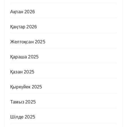
Ақпан 2026
Қаңтар 2026
Желтоқсан 2025
Қараша 2025
Қазан 2025
Қыркүйек 2025
Тамыз 2025
Шілде 2025