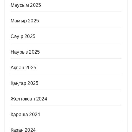
Маусым 2025
Мамыр 2025
Сәуір 2025
Наурыз 2025
Ақпан 2025
Қаңтар 2025
Желтоқсан 2024
Қараша 2024
Қазан 2024