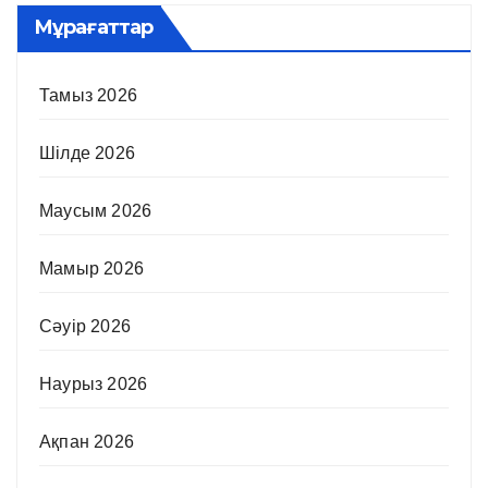
Мұрағаттар
Тамыз 2026
Шілде 2026
Маусым 2026
Мамыр 2026
Сәуір 2026
Наурыз 2026
Ақпан 2026