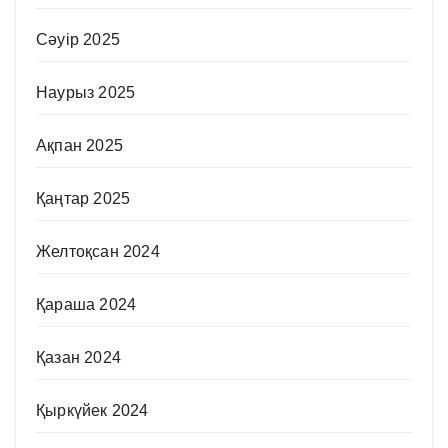
Сәуір 2025
Наурыз 2025
Ақпан 2025
Қаңтар 2025
Желтоқсан 2024
Қараша 2024
Қазан 2024
Қыркүйек 2024