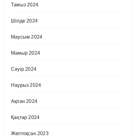
Тамыз 2024
Шілде 2024
Маусым 2024
Мамыр 2024
Сәуір 2024
Наурыз 2024
Ақпан 2024
Қаңтар 2024
Желтоқсан 2023