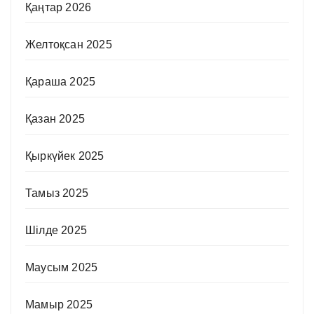
Қаңтар 2026
Желтоқсан 2025
Қараша 2025
Қазан 2025
Қыркүйек 2025
Тамыз 2025
Шілде 2025
Маусым 2025
Мамыр 2025