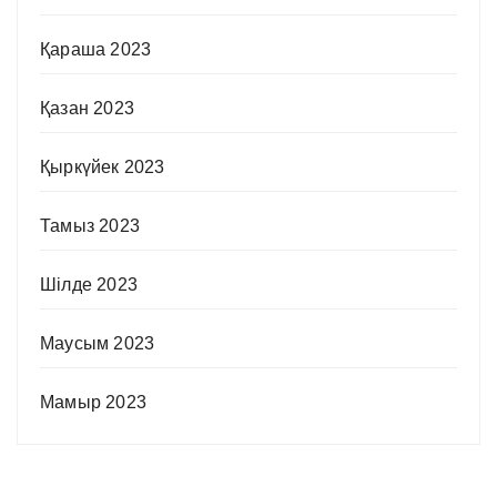
Қараша 2023
Қазан 2023
Қыркүйек 2023
Тамыз 2023
Шілде 2023
Маусым 2023
Мамыр 2023