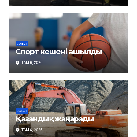
АУЫЛ
Спорт кешені ашылды
ТАМ 6, 2026
АУЫЛ
Қазандық жаңарады
ТАМ 6, 2026