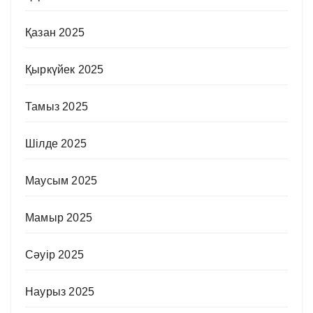
Қазан 2025
Қыркүйек 2025
Тамыз 2025
Шілде 2025
Маусым 2025
Мамыр 2025
Сәуір 2025
Наурыз 2025