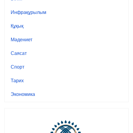
Инфрақұрылым
Құқық
Мәдениет
Саясат
Спорт
Тарих
Экономика