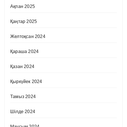
Ақпан 2025
Қаңтар 2025
Желтоқсан 2024
Қараша 2024
Қазан 2024
Қыркүйек 2024
Тамыз 2024
Шілде 2024
Маусым 2024