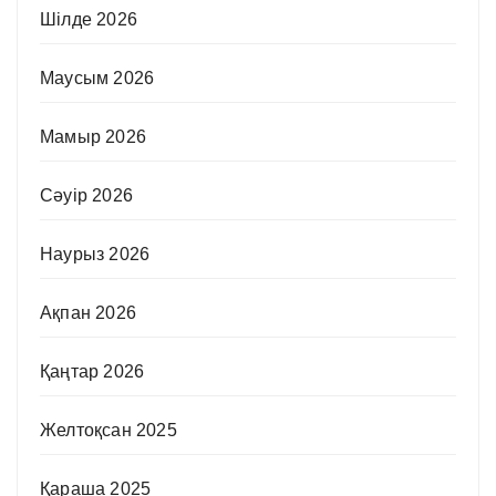
Шілде 2026
Маусым 2026
Мамыр 2026
Сәуір 2026
Наурыз 2026
Ақпан 2026
Қаңтар 2026
Желтоқсан 2025
Қараша 2025