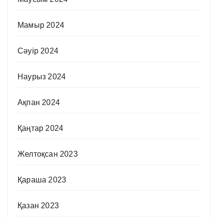
Мамыр 2024
Сәуір 2024
Наурыз 2024
Ақпан 2024
Қаңтар 2024
Желтоқсан 2023
Қараша 2023
Қазан 2023