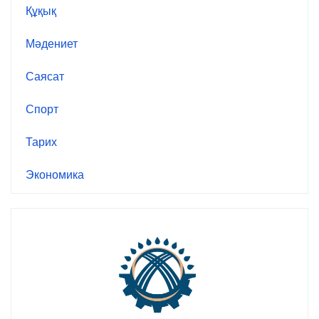
Құқық
Мәдениет
Саясат
Спорт
Тарих
Экономика