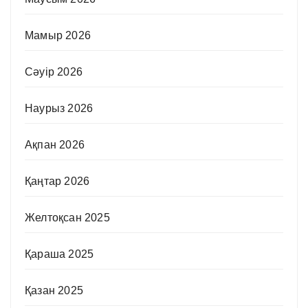
Мамыр 2026
Сәуір 2026
Наурыз 2026
Ақпан 2026
Қаңтар 2026
Желтоқсан 2025
Қараша 2025
Қазан 2025