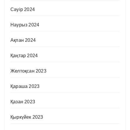
Сәуір 2024
Наурыз 2024
Ақпан 2024
Қаңтар 2024
Желтоқсан 2023
Қараша 2023
Қазан 2023
Қыркүйек 2023