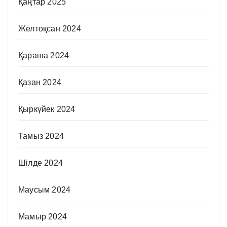
Қаңтар 2025
Желтоқсан 2024
Қараша 2024
Қазан 2024
Қыркүйек 2024
Тамыз 2024
Шілде 2024
Маусым 2024
Мамыр 2024