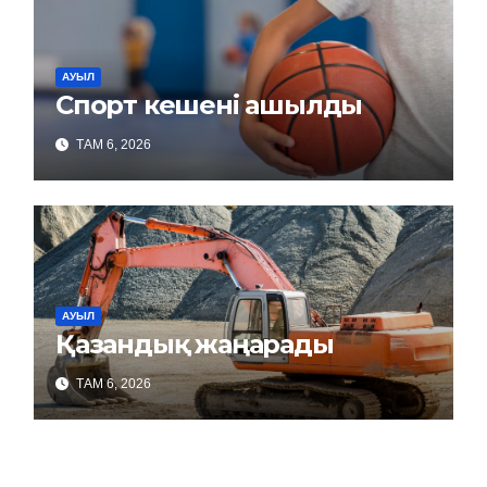
АУЫЛ
Спорт кешені ашылды
ТАМ 6, 2026
АУЫЛ
Қазандық жаңарады
ТАМ 6, 2026