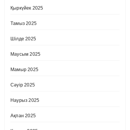
Қыркүйек 2025
Тамыз 2025
Шілде 2025
Маусым 2025
Мамыр 2025
Сәуір 2025
Наурыз 2025
Ақпан 2025