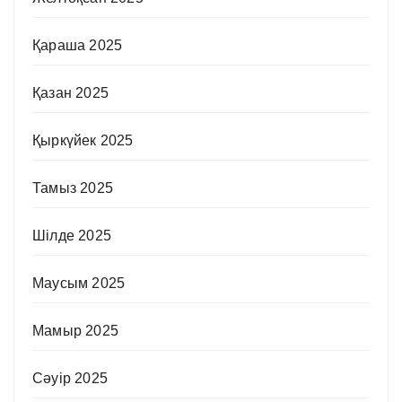
Қараша 2025
Қазан 2025
Қыркүйек 2025
Тамыз 2025
Шілде 2025
Маусым 2025
Мамыр 2025
Сәуір 2025