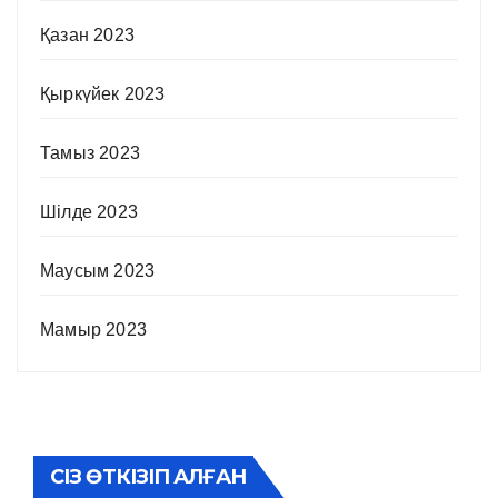
Қазан 2023
Қыркүйек 2023
Тамыз 2023
Шілде 2023
Маусым 2023
Мамыр 2023
СІЗ ӨТКІЗІП АЛҒАН