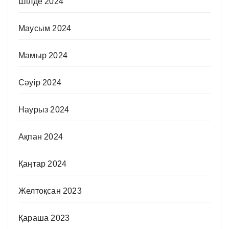
Шілде 2024
Маусым 2024
Мамыр 2024
Сәуір 2024
Наурыз 2024
Ақпан 2024
Қаңтар 2024
Желтоқсан 2023
Қараша 2023