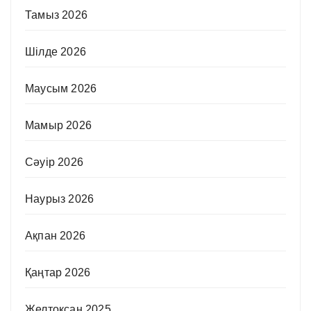
Тамыз 2026
Шілде 2026
Маусым 2026
Мамыр 2026
Сәуір 2026
Наурыз 2026
Ақпан 2026
Қаңтар 2026
Желтоқсан 2025