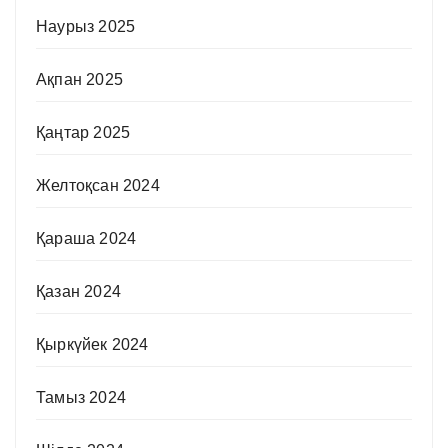
Наурыз 2025
Ақпан 2025
Қаңтар 2025
Желтоқсан 2024
Қараша 2024
Қазан 2024
Қыркүйек 2024
Тамыз 2024