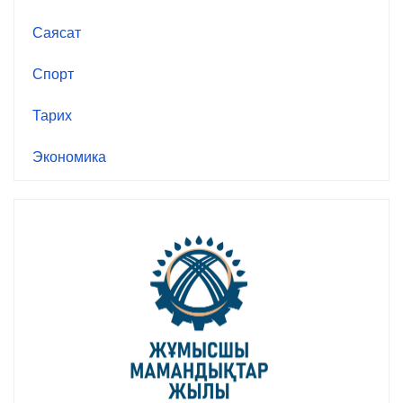
Саясат
Спорт
Тарих
Экономика