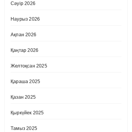
Сәуір 2026
Наурыз 2026
Ақпан 2026
Қаңтар 2026
Желтоқсан 2025
Қараша 2025
Қазан 2025
Қыркүйек 2025
Тамыз 2025