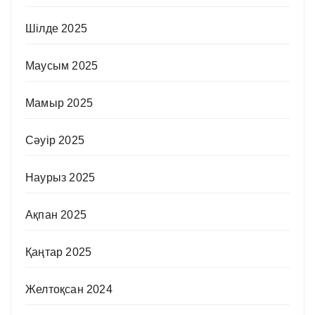
Шілде 2025
Маусым 2025
Мамыр 2025
Сәуір 2025
Наурыз 2025
Ақпан 2025
Қаңтар 2025
Желтоқсан 2024