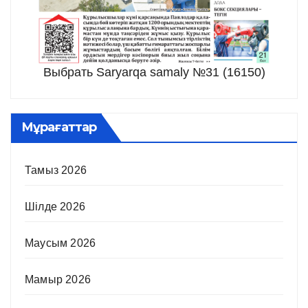
Выбрать Saryarqa samaly №31 (16150)
Мұрағаттар
Тамыз 2026
Шілде 2026
Маусым 2026
Мамыр 2026