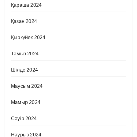
Қараша 2024
Қазан 2024
Қыркүйек 2024
Тамыз 2024
Шілде 2024
Маусым 2024
Мамыр 2024
Сәуір 2024
Наурыз 2024