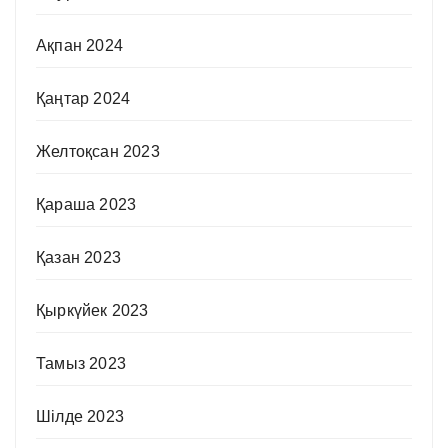
Ақпан 2024
Қаңтар 2024
Желтоқсан 2023
Қараша 2023
Қазан 2023
Қыркүйек 2023
Тамыз 2023
Шілде 2023