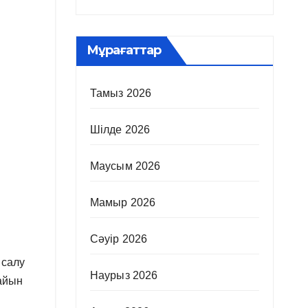
Мұрағаттар
Тамыз 2026
Шілде 2026
Маусым 2026
Мамыр 2026
Сәуір 2026
 салу
Наурыз 2026
дайын