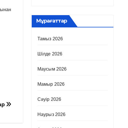
шынан
Мұрағаттар
Тамыз 2026
Шілде 2026
Маусым 2026
Мамыр 2026
Сәуір 2026
дар
Наурыз 2026