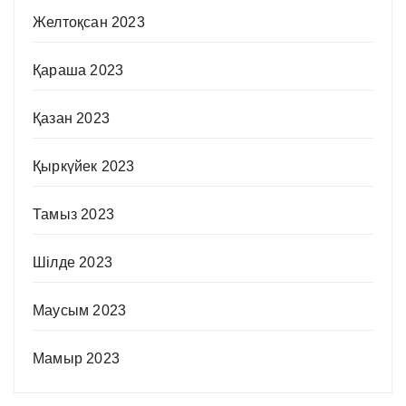
Желтоқсан 2023
Қараша 2023
Қазан 2023
Қыркүйек 2023
Тамыз 2023
Шілде 2023
Маусым 2023
Мамыр 2023