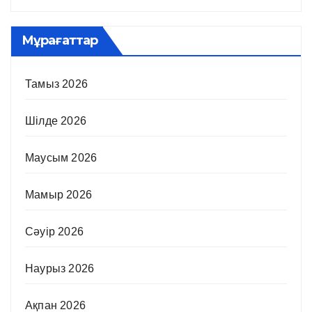
Мұрағаттар
Тамыз 2026
Шілде 2026
Маусым 2026
Мамыр 2026
Сәуір 2026
Наурыз 2026
Ақпан 2026