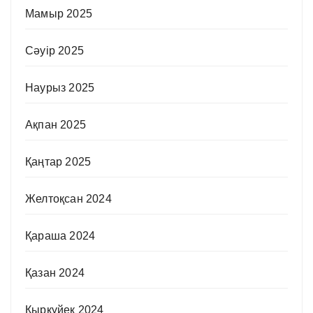
Мамыр 2025
Сәуір 2025
Наурыз 2025
Ақпан 2025
Қаңтар 2025
Желтоқсан 2024
Қараша 2024
Қазан 2024
Қыркүйек 2024