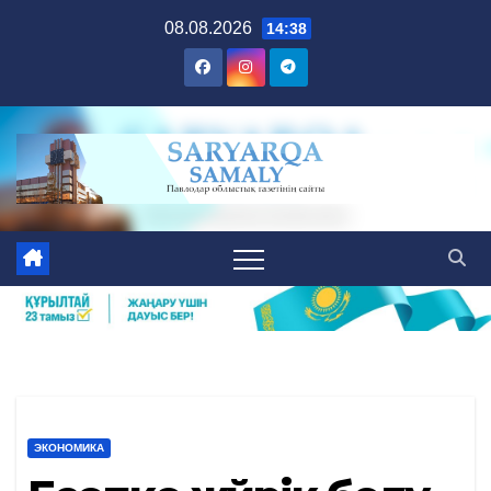
Skip
08.08.2026
14:38
to
content
ЭКОНОМИКА