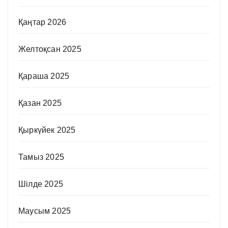
Қаңтар 2026
Желтоқсан 2025
Қараша 2025
Қазан 2025
Қыркүйек 2025
Тамыз 2025
Шілде 2025
Маусым 2025