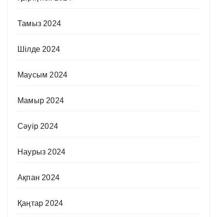
Тамыз 2024
Шілде 2024
Маусым 2024
Мамыр 2024
Сәуір 2024
Наурыз 2024
Ақпан 2024
Қаңтар 2024