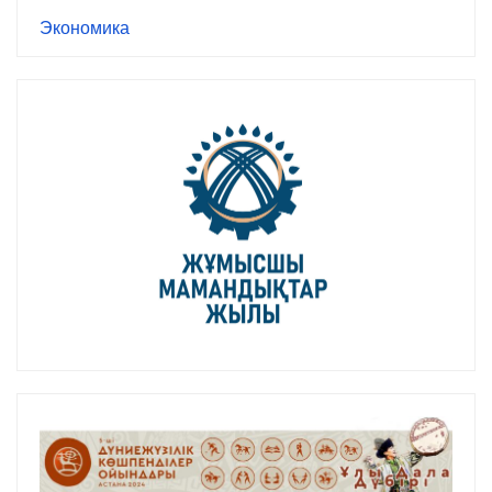
Экономика