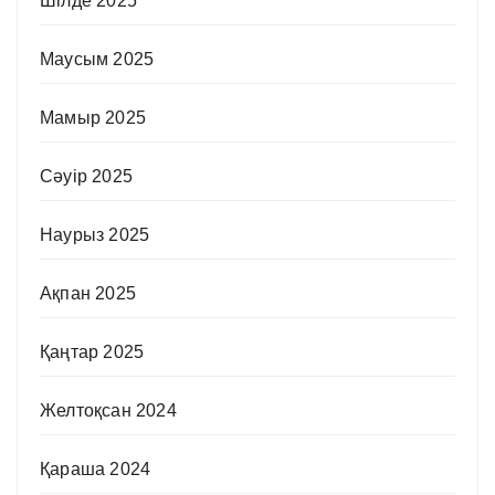
Шілде 2025
Маусым 2025
Мамыр 2025
Сәуір 2025
Наурыз 2025
Ақпан 2025
Қаңтар 2025
Желтоқсан 2024
Қараша 2024