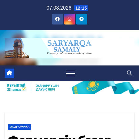
Skip
07.08.2026
12:15
to
content
ЭКОНОМИКА