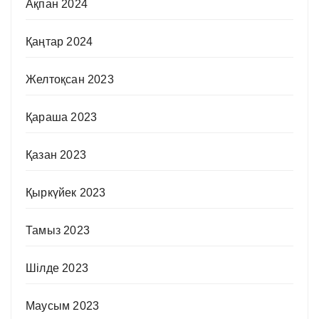
Ақпан 2024
Қаңтар 2024
Желтоқсан 2023
Қараша 2023
Қазан 2023
Қыркүйек 2023
Тамыз 2023
Шілде 2023
Маусым 2023