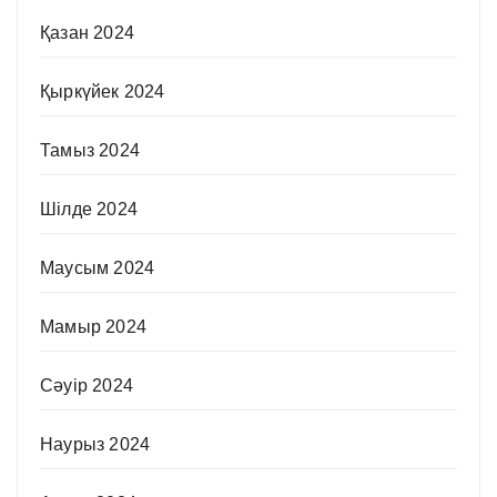
Қазан 2024
Қыркүйек 2024
Тамыз 2024
Шілде 2024
Маусым 2024
Мамыр 2024
Сәуір 2024
Наурыз 2024