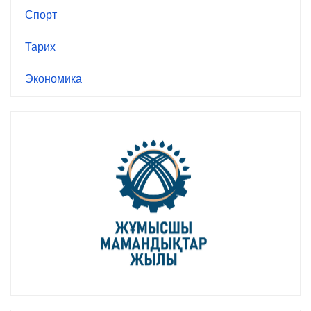
Спорт
Тарих
Экономика