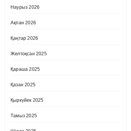
Наурыз 2026
Ақпан 2026
Қаңтар 2026
Желтоқсан 2025
Қараша 2025
Қазан 2025
Қыркүйек 2025
Тамыз 2025