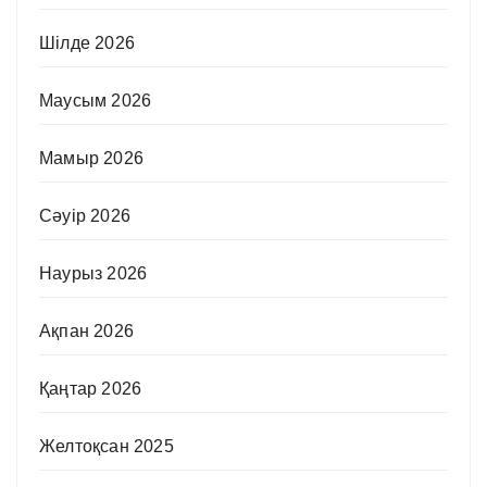
Шілде 2026
Маусым 2026
Мамыр 2026
Сәуір 2026
Наурыз 2026
Ақпан 2026
Қаңтар 2026
Желтоқсан 2025