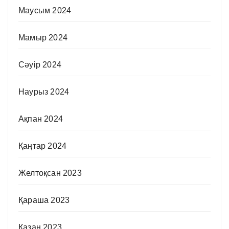
Маусым 2024
Мамыр 2024
Сәуір 2024
Наурыз 2024
Ақпан 2024
Қаңтар 2024
Желтоқсан 2023
Қараша 2023
Қазан 2023