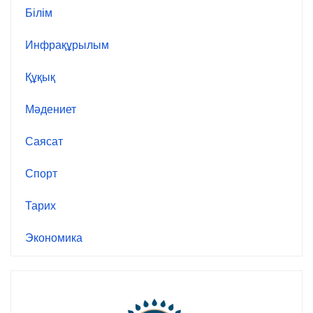
Білім
Инфрақұрылым
Құқық
Мәдениет
Саясат
Спорт
Тарих
Экономика