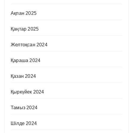
Ақпан 2025
Қаңтар 2025
Желтоқсан 2024
Қараша 2024
Қазан 2024
Қыркүйек 2024
Тамыз 2024
Шілде 2024