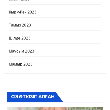
Қыркүйек 2023
Тамыз 2023
Шілде 2023
Маусым 2023
Мамыр 2023
СІЗ ӨТКІЗІП АЛҒАН