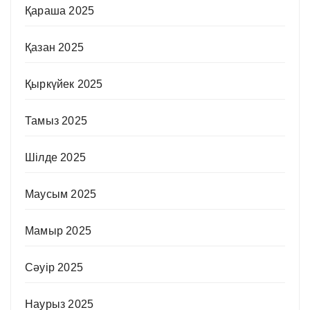
Қараша 2025
Қазан 2025
Қыркүйек 2025
Тамыз 2025
Шілде 2025
Маусым 2025
Мамыр 2025
Сәуір 2025
Наурыз 2025