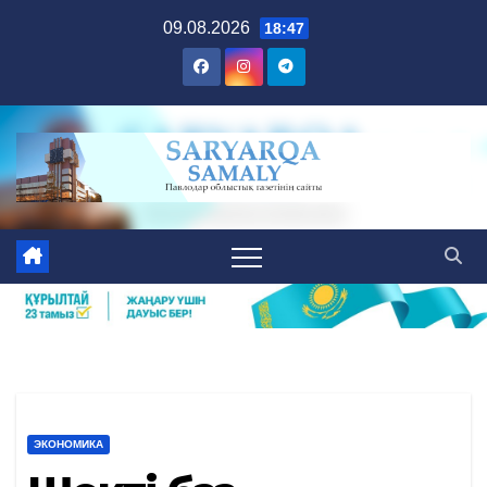
Skip
09.08.2026
18:47
to
content
ЭКОНОМИКА