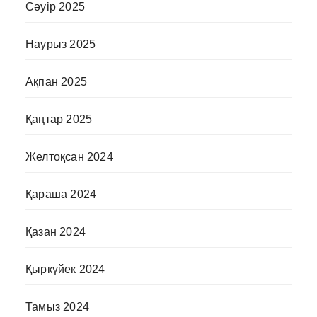
Сәуір 2025
Наурыз 2025
Ақпан 2025
Қаңтар 2025
Желтоқсан 2024
Қараша 2024
Қазан 2024
Қыркүйек 2024
Тамыз 2024