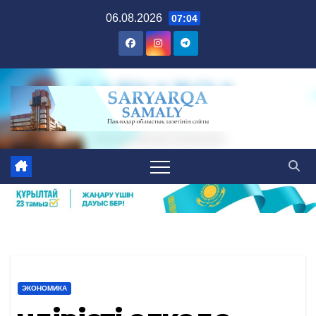
Skip
06.08.2026
07:04
to
content
ЭКОНОМИКА