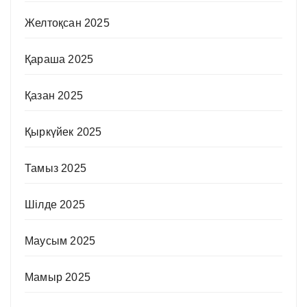
Желтоқсан 2025
Қараша 2025
Қазан 2025
Қыркүйек 2025
Тамыз 2025
Шілде 2025
Маусым 2025
Мамыр 2025