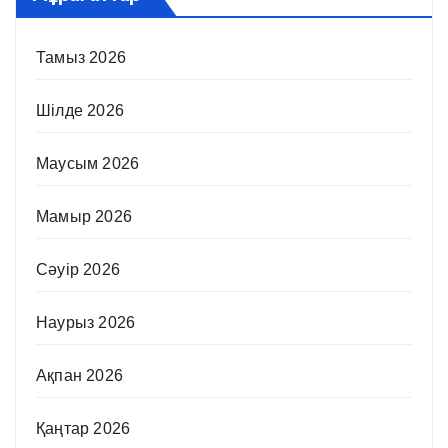
Тамыз 2026
Шілде 2026
Маусым 2026
Мамыр 2026
Сәуір 2026
Наурыз 2026
Ақпан 2026
Қаңтар 2026