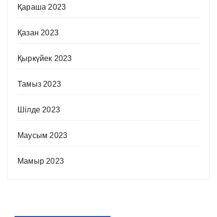
Қараша 2023
Қазан 2023
Қыркүйек 2023
Тамыз 2023
Шілде 2023
Маусым 2023
Мамыр 2023