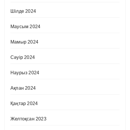
Шілде 2024
Маусым 2024
Мамыр 2024
Сәуір 2024
Наурыз 2024
Ақпан 2024
Қаңтар 2024
Желтоқсан 2023