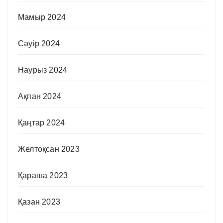
Мамыр 2024
Сәуір 2024
Наурыз 2024
Ақпан 2024
Қаңтар 2024
Желтоқсан 2023
Қараша 2023
Қазан 2023