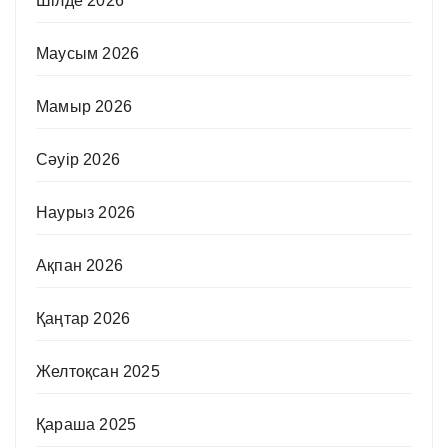
Шілде 2026
Маусым 2026
Мамыр 2026
Сәуір 2026
Наурыз 2026
Ақпан 2026
Қаңтар 2026
Желтоқсан 2025
Қараша 2025