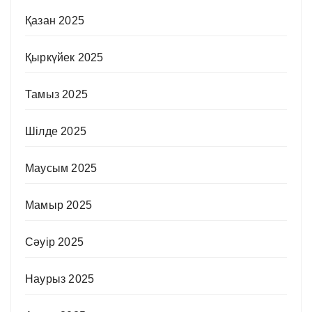
Қазан 2025
Қыркүйек 2025
Тамыз 2025
Шілде 2025
Маусым 2025
Мамыр 2025
Сәуір 2025
Наурыз 2025