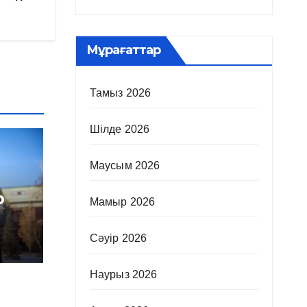
Мұрағаттар
Тамыз 2026
Шілде 2026
Маусым 2026
р
Мамыр 2026
Сәуір 2026
Наурыз 2026