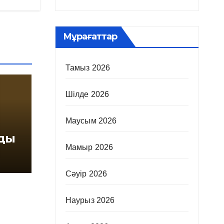
Мұрағаттар
Тамыз 2026
Шілде 2026
Маусым 2026
ады
Мамыр 2026
Сәуір 2026
Наурыз 2026