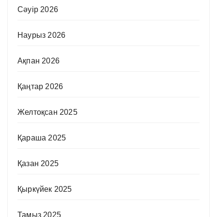
Сәуір 2026
Наурыз 2026
Ақпан 2026
Қаңтар 2026
Желтоқсан 2025
Қараша 2025
Қазан 2025
Қыркүйек 2025
Тамыз 2025