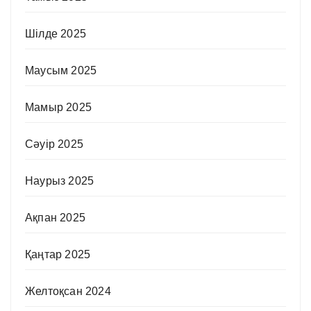
Шілде 2025
Маусым 2025
Мамыр 2025
Сәуір 2025
Наурыз 2025
Ақпан 2025
Қаңтар 2025
Желтоқсан 2024