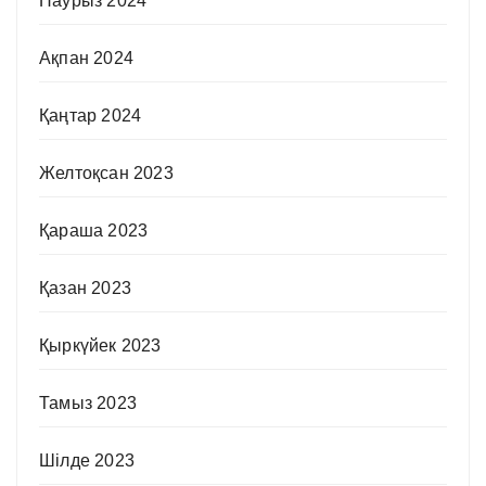
Наурыз 2024
Ақпан 2024
Қаңтар 2024
Желтоқсан 2023
Қараша 2023
Қазан 2023
Қыркүйек 2023
Тамыз 2023
Шілде 2023