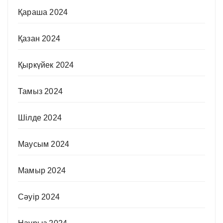
Қараша 2024
Қазан 2024
Қыркүйек 2024
Тамыз 2024
Шілде 2024
Маусым 2024
Мамыр 2024
Сәуір 2024