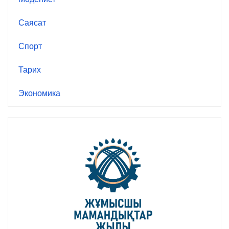
Саясат
Спорт
Тарих
Экономика