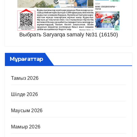
Выбрать Saryarqa samaly №31 (16150)
Мұрағаттар
Тамыз 2026
Шілде 2026
Маусым 2026
Мамыр 2026