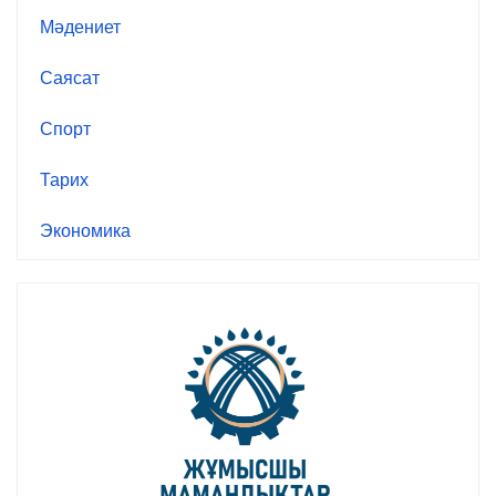
Мәдениет
Саясат
Спорт
Тарих
Экономика