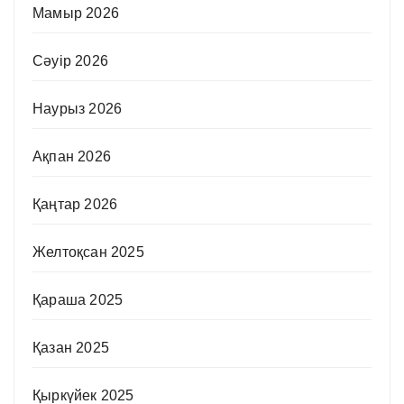
Мамыр 2026
Сәуір 2026
Наурыз 2026
Ақпан 2026
Қаңтар 2026
Желтоқсан 2025
Қараша 2025
Қазан 2025
Қыркүйек 2025