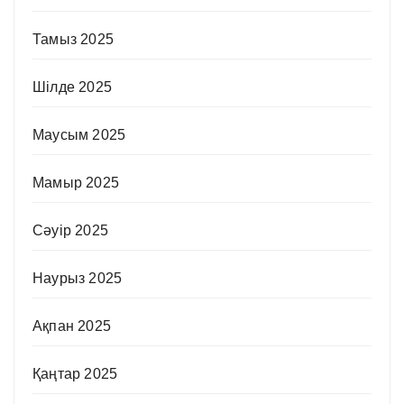
Тамыз 2025
Шілде 2025
Маусым 2025
Мамыр 2025
Сәуір 2025
Наурыз 2025
Ақпан 2025
Қаңтар 2025