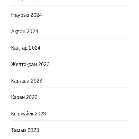
Наурыз 2024
Ақпан 2024
Қаңтар 2024
Желтоқсан 2023
Қараша 2023
Қазан 2023
Қыркүйек 2023
Тамыз 2023