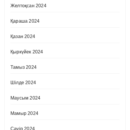
Желтоқсан 2024
Қараша 2024
Қазан 2024
Қыркүйек 2024
Тамыз 2024
Шілде 2024
Маусым 2024
Мамыр 2024
Сәуір 2024