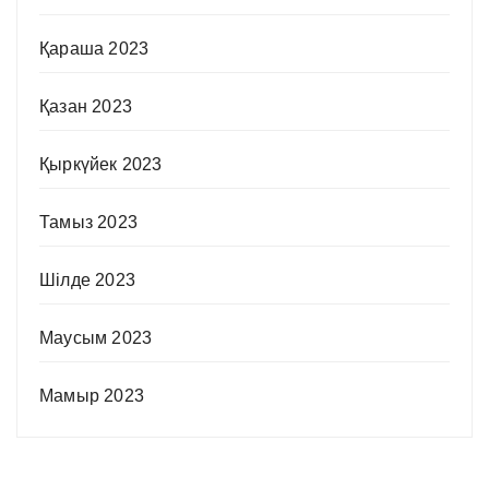
Қараша 2023
Қазан 2023
Қыркүйек 2023
Тамыз 2023
Шілде 2023
Маусым 2023
Мамыр 2023