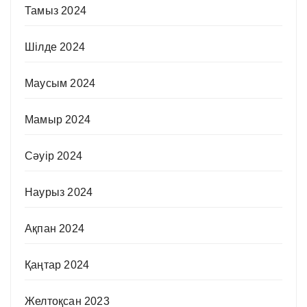
Тамыз 2024
Шілде 2024
Маусым 2024
Мамыр 2024
Сәуір 2024
Наурыз 2024
Ақпан 2024
Қаңтар 2024
Желтоқсан 2023