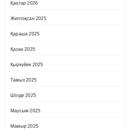
Қаңтар 2026
Желтоқсан 2025
Қараша 2025
Қазан 2025
Қыркүйек 2025
Тамыз 2025
Шілде 2025
Маусым 2025
Мамыр 2025