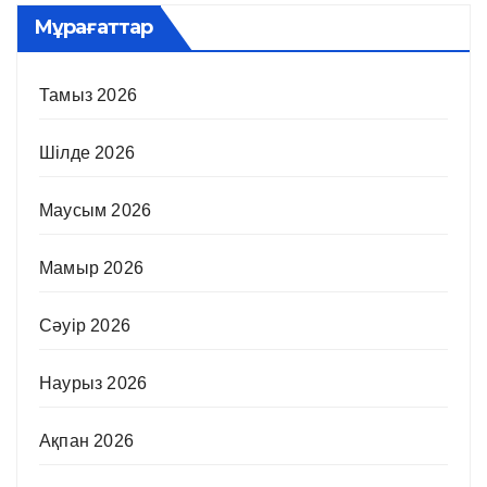
Мұрағаттар
Тамыз 2026
Шілде 2026
Маусым 2026
Мамыр 2026
Сәуір 2026
Наурыз 2026
Ақпан 2026