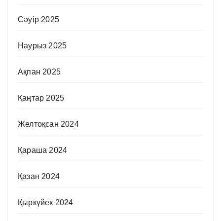
Сәуір 2025
Наурыз 2025
Ақпан 2025
Қаңтар 2025
Желтоқсан 2024
Қараша 2024
Қазан 2024
Қыркүйек 2024