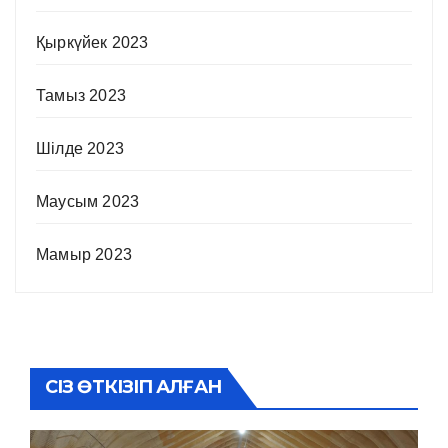
Қыркүйек 2023
Тамыз 2023
Шілде 2023
Маусым 2023
Мамыр 2023
СІЗ ӨТКІЗІП АЛҒАН