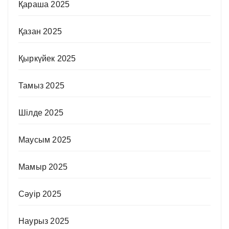
Қараша 2025
Қазан 2025
Қыркүйек 2025
Тамыз 2025
Шілде 2025
Маусым 2025
Мамыр 2025
Сәуір 2025
Наурыз 2025