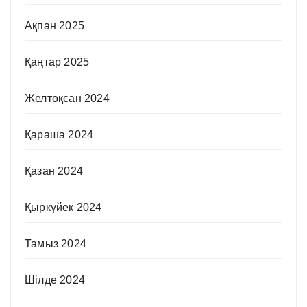
Ақпан 2025
Қаңтар 2025
Желтоқсан 2024
Қараша 2024
Қазан 2024
Қыркүйек 2024
Тамыз 2024
Шілде 2024