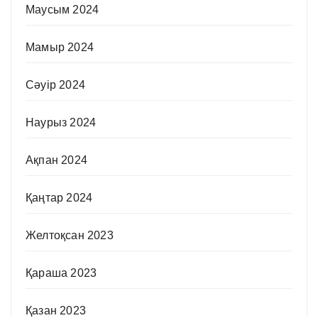
Маусым 2024
Мамыр 2024
Сәуір 2024
Наурыз 2024
Ақпан 2024
Қаңтар 2024
Желтоқсан 2023
Қараша 2023
Қазан 2023