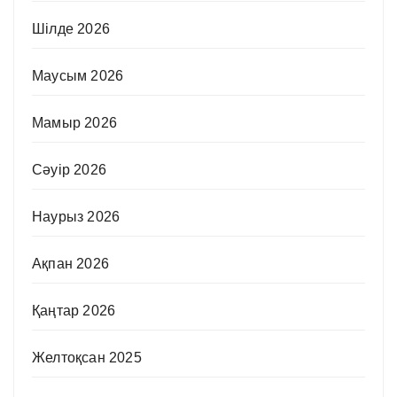
Шілде 2026
Маусым 2026
Мамыр 2026
Сәуір 2026
Наурыз 2026
Ақпан 2026
Қаңтар 2026
Желтоқсан 2025