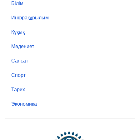
Білім
Инфрақұрылым
Құқық
Мәдениет
Саясат
Спорт
Тарих
Экономика