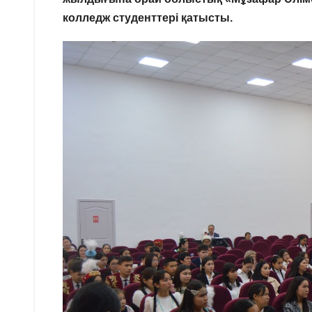
колледж студенттері қатысты.