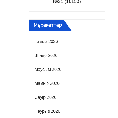
№31 (16150)
Мұрағаттар
Тамыз 2026
Шілде 2026
Маусым 2026
Мамыр 2026
Сәуір 2026
Наурыз 2026