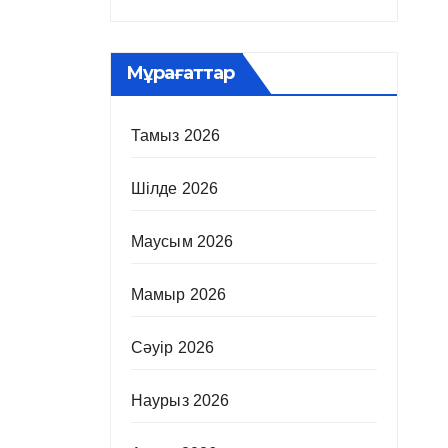
Мұрағаттар
Тамыз 2026
Шілде 2026
Маусым 2026
Мамыр 2026
Сәуір 2026
Наурыз 2026