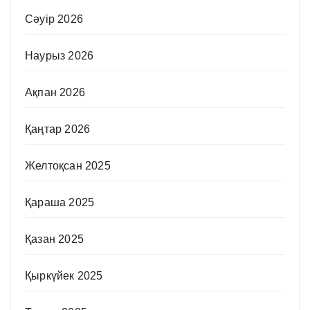
Сәуір 2026
Наурыз 2026
Ақпан 2026
Қаңтар 2026
Желтоқсан 2025
Қараша 2025
Қазан 2025
Қыркүйек 2025