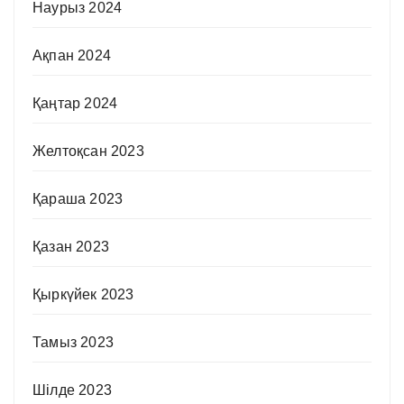
Наурыз 2024
Ақпан 2024
Қаңтар 2024
Желтоқсан 2023
Қараша 2023
Қазан 2023
Қыркүйек 2023
Тамыз 2023
Шілде 2023