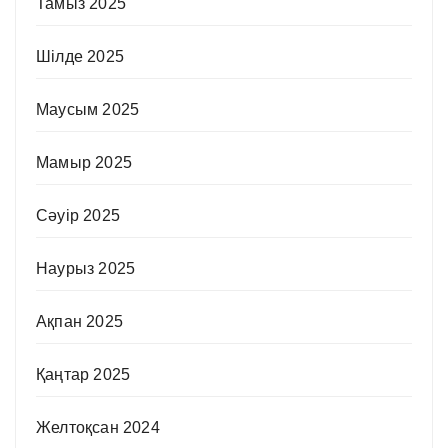
Тамыз 2025
Шілде 2025
Маусым 2025
Мамыр 2025
Сәуір 2025
Наурыз 2025
Ақпан 2025
Қаңтар 2025
Желтоқсан 2024