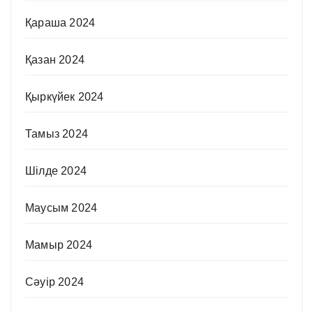
Қараша 2024
Қазан 2024
Қыркүйек 2024
Тамыз 2024
Шілде 2024
Маусым 2024
Мамыр 2024
Сәуір 2024