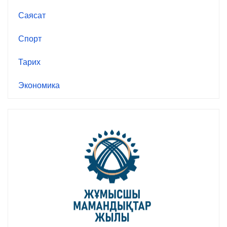
Саясат
Спорт
Тарих
Экономика