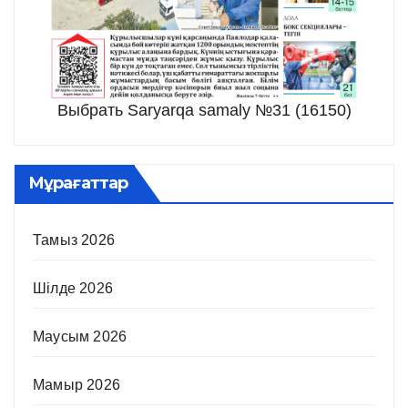
Выбрать Saryarqa samaly №31 (16150)
Мұрағаттар
Тамыз 2026
Шілде 2026
Маусым 2026
Мамыр 2026