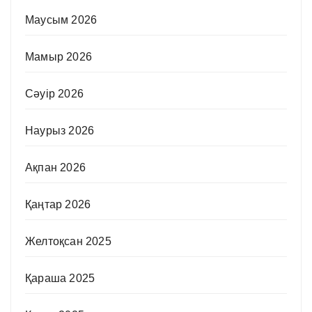
Маусым 2026
Мамыр 2026
Сәуір 2026
Наурыз 2026
Ақпан 2026
Қаңтар 2026
Желтоқсан 2025
Қараша 2025