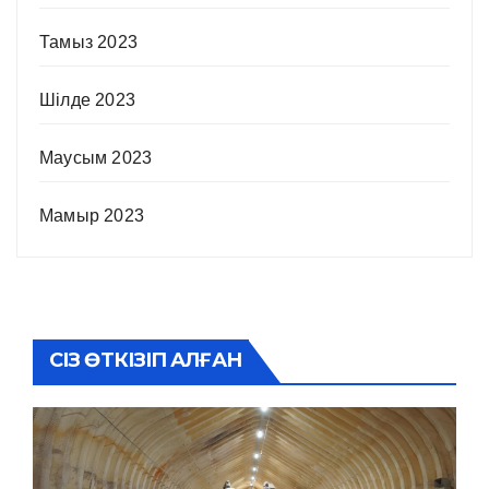
Тамыз 2023
Шілде 2023
Маусым 2023
Мамыр 2023
СІЗ ӨТКІЗІП АЛҒАН