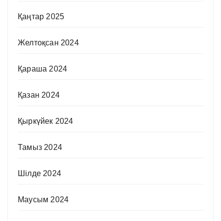
Қаңтар 2025
Желтоқсан 2024
Қараша 2024
Қазан 2024
Қыркүйек 2024
Тамыз 2024
Шілде 2024
Маусым 2024