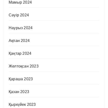
Мамыр 2024
Сәуір 2024
Наурыз 2024
Ақпан 2024
Қаңтар 2024
Желтоқсан 2023
Қараша 2023
Қазан 2023
Қыркүйек 2023