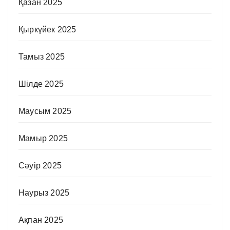
Қазан 2025
Қыркүйек 2025
Тамыз 2025
Шілде 2025
Маусым 2025
Мамыр 2025
Сәуір 2025
Наурыз 2025
Ақпан 2025