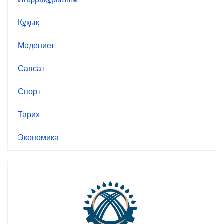
Құқық
Мәдениет
Саясат
Спорт
Тарих
Экономика