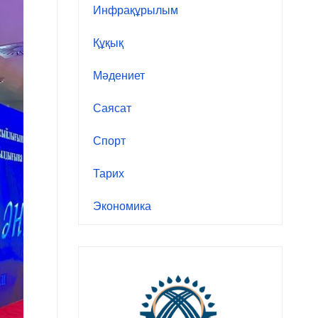
Инфрақұрылым
Құқық
Мәдениет
Саясат
Спорт
Тарих
Экономика