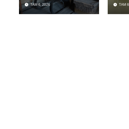
ТАМ 6, 2026
ТАМ 6