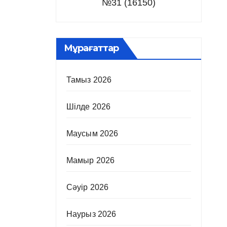
№31 (16150)
Мұрағаттар
Тамыз 2026
Шілде 2026
Маусым 2026
Мамыр 2026
Сәуір 2026
Наурыз 2026