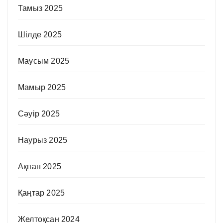
Тамыз 2025
Шілде 2025
Маусым 2025
Мамыр 2025
Сәуір 2025
Наурыз 2025
Ақпан 2025
Қаңтар 2025
Желтоқсан 2024