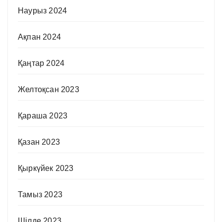
Наурыз 2024
Ақпан 2024
Қаңтар 2024
Желтоқсан 2023
Қараша 2023
Қазан 2023
Қыркүйек 2023
Тамыз 2023
Шілде 2023