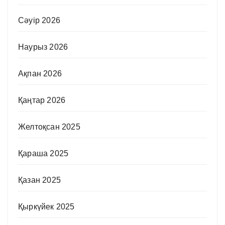
Сәуір 2026
Наурыз 2026
Ақпан 2026
Қаңтар 2026
Желтоқсан 2025
Қараша 2025
Қазан 2025
Қыркүйек 2025