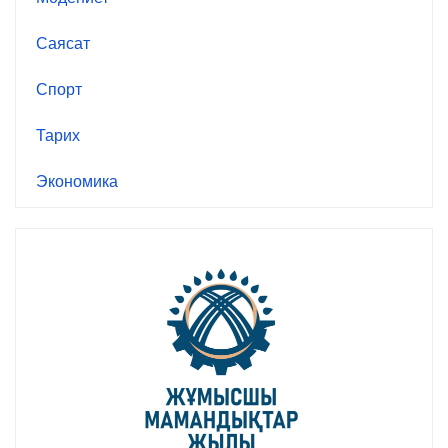
Саясат
Спорт
Тарих
Экономика