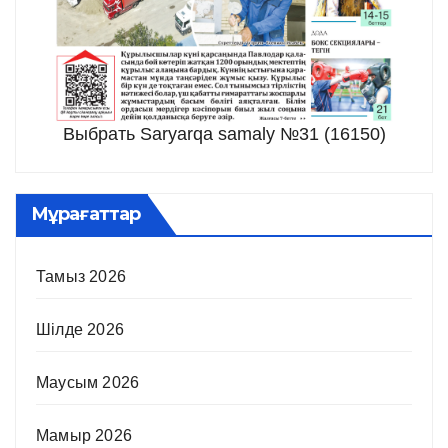
Выбрать Saryarqa samaly №31 (16150)
Мұрағаттар
Тамыз 2026
Шілде 2026
Маусым 2026
Мамыр 2026