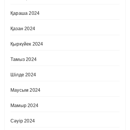
Қараша 2024
Қазан 2024
Қыркүйек 2024
Тамыз 2024
Шілде 2024
Маусым 2024
Мамыр 2024
Сәуір 2024