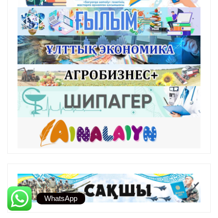
WhatsApp