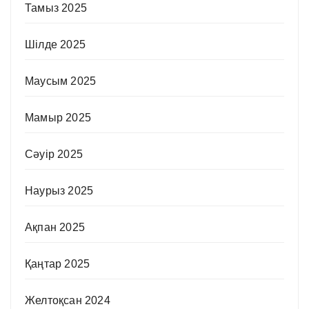
Тамыз 2025
Шілде 2025
Маусым 2025
Мамыр 2025
Сәуір 2025
Наурыз 2025
Ақпан 2025
Қаңтар 2025
Желтоқсан 2024