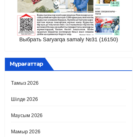
Выбрать Saryarqa samaly №31 (16150)
Мұрағаттар
Тамыз 2026
Шілде 2026
Маусым 2026
Мамыр 2026