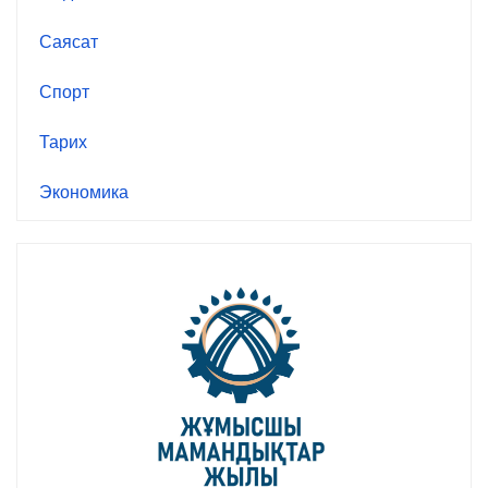
Саясат
Спорт
Тарих
Экономика