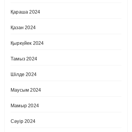
Қараша 2024
Қазан 2024
Қыркүйек 2024
Тамыз 2024
Шілде 2024
Маусым 2024
Мамыр 2024
Сәуір 2024