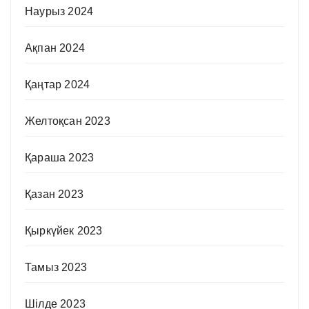
Наурыз 2024
Ақпан 2024
Қаңтар 2024
Желтоқсан 2023
Қараша 2023
Қазан 2023
Қыркүйек 2023
Тамыз 2023
Шілде 2023