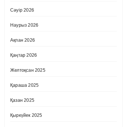
Сәуір 2026
Наурыз 2026
Ақпан 2026
Қаңтар 2026
Желтоқсан 2025
Қараша 2025
Қазан 2025
Қыркүйек 2025