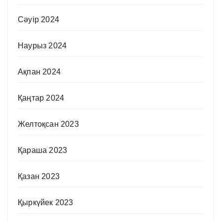
Сәуір 2024
Наурыз 2024
Ақпан 2024
Қаңтар 2024
Желтоқсан 2023
Қараша 2023
Қазан 2023
Қыркүйек 2023