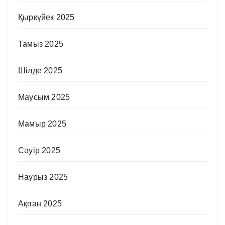
Қыркүйек 2025
Тамыз 2025
Шілде 2025
Маусым 2025
Мамыр 2025
Сәуір 2025
Наурыз 2025
Ақпан 2025