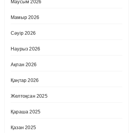
Маусым 2026
Мамыр 2026
Сәуір 2026
Наурыз 2026
Ақпан 2026
Қаңтар 2026
Желтоқсан 2025
Қараша 2025
Қазан 2025