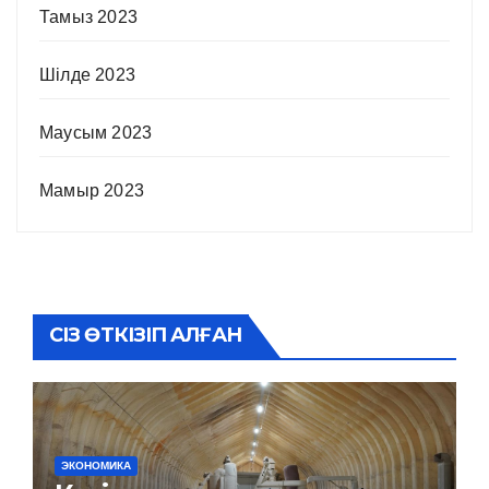
Тамыз 2023
Шілде 2023
Маусым 2023
Мамыр 2023
СІЗ ӨТКІЗІП АЛҒАН
ЭКОНОМИКА