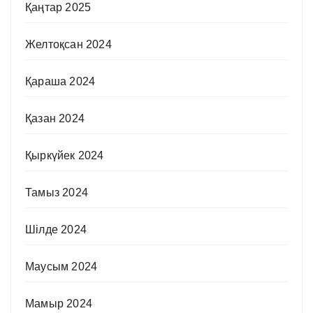
Қаңтар 2025
Желтоқсан 2024
Қараша 2024
Қазан 2024
Қыркүйек 2024
Тамыз 2024
Шілде 2024
Маусым 2024
Мамыр 2024