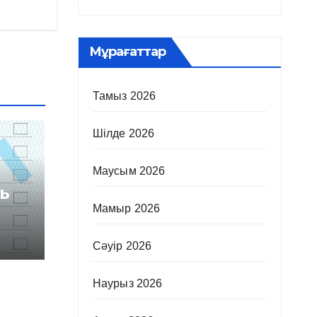
Мұрағаттар
Тамыз 2026
Шілде 2026
Маусым 2026
ь
Мамыр 2026
Сәуір 2026
Наурыз 2026