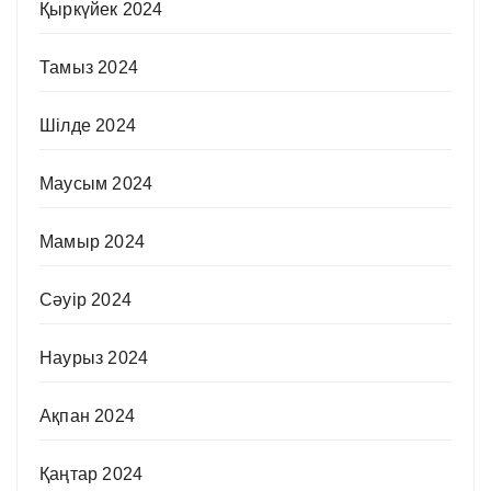
Қыркүйек 2024
Тамыз 2024
Шілде 2024
Маусым 2024
Мамыр 2024
Сәуір 2024
Наурыз 2024
Ақпан 2024
Қаңтар 2024