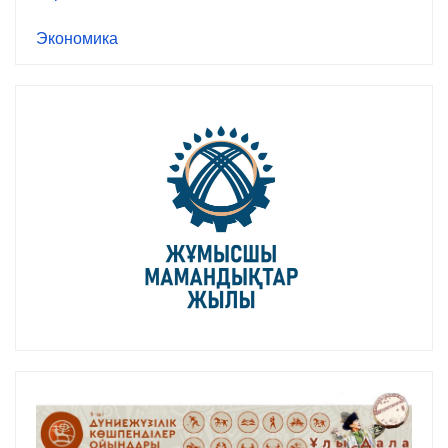
Экономика