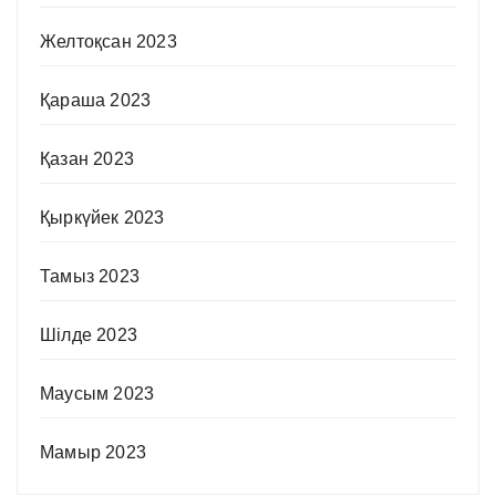
Желтоқсан 2023
Қараша 2023
Қазан 2023
Қыркүйек 2023
Тамыз 2023
Шілде 2023
Маусым 2023
Мамыр 2023