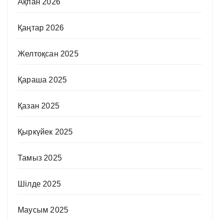
Ақпан 2026
Қаңтар 2026
Желтоқсан 2025
Қараша 2025
Қазан 2025
Қыркүйек 2025
Тамыз 2025
Шілде 2025
Маусым 2025