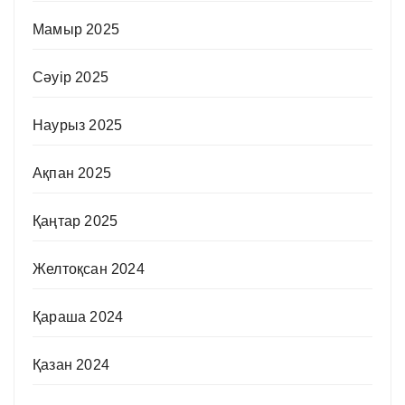
Мамыр 2025
Сәуір 2025
Наурыз 2025
Ақпан 2025
Қаңтар 2025
Желтоқсан 2024
Қараша 2024
Қазан 2024