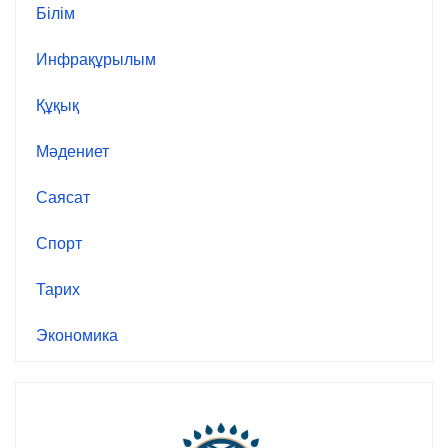
Білім
Инфрақұрылым
Құқық
Мәдениет
Саясат
Спорт
Тарих
Экономика