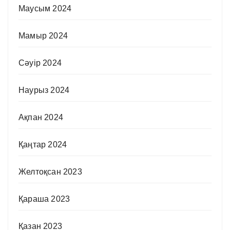
Маусым 2024
Мамыр 2024
Сәуір 2024
Наурыз 2024
Ақпан 2024
Қаңтар 2024
Желтоқсан 2023
Қараша 2023
Қазан 2023