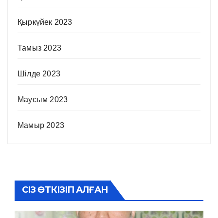
Қыркүйек 2023
Тамыз 2023
Шілде 2023
Маусым 2023
Мамыр 2023
СІЗ ӨТКІЗІП АЛҒАН