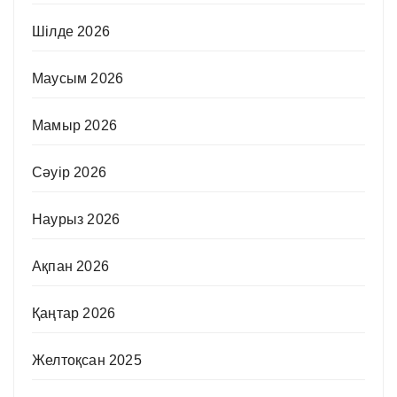
Шілде 2026
Маусым 2026
Мамыр 2026
Сәуір 2026
Наурыз 2026
Ақпан 2026
Қаңтар 2026
Желтоқсан 2025