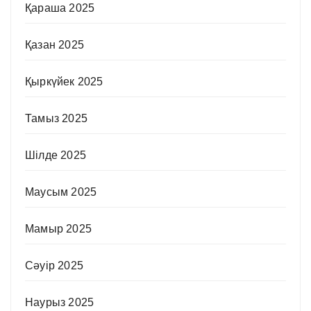
Қараша 2025
Қазан 2025
Қыркүйек 2025
Тамыз 2025
Шілде 2025
Маусым 2025
Мамыр 2025
Сәуір 2025
Наурыз 2025