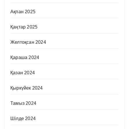
Ақпан 2025
Қаңтар 2025
Желтоқсан 2024
Қараша 2024
Қазан 2024
Қыркүйек 2024
Тамыз 2024
Шілде 2024